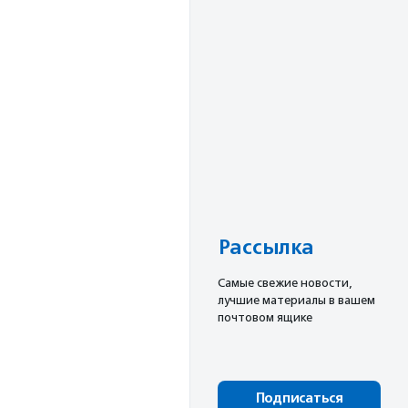
е
Рассылка
Cамые свежие новости,
лучшие материалы в вашем
почтовом ящике
Подписаться