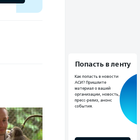
Попасть в ленту
Как попасть в новости
АСИ? Пришлите
материал о вашей
организации, новость,
пресс-релиз, анонс
события.