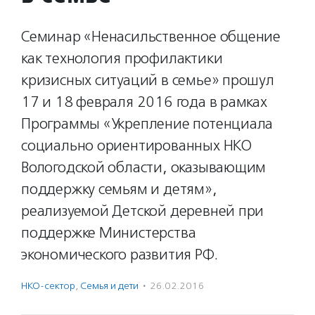
Семинар «Ненасильственное общение
как технология профилактики
кризисных ситуаций в семье» прошул
17 и 18 февраля 2016 года в рамках
Программы «Укрепление потенциала
социально ориентированных НКО
Вологодской области, оказывающим
поддержку семьям и детям»,
реализуемой Детской деревней при
поддержке Министерства
экономического развития РФ.
НКО-сектор
,
Семья и дети
·
26.02.2016