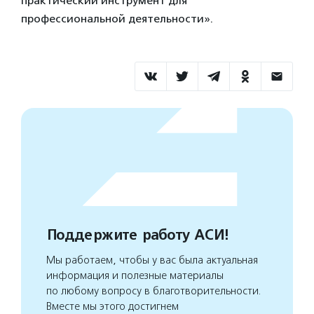
практический инструмент для
профессиональной деятельности».
Поддержите работу АСИ!
Мы работаем, чтобы у вас была актуальная
информация и полезные материалы
по любому вопросу в благотворительности.
Вместе мы этого достигнем