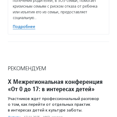
попечения родителей, в SOS-семьи, помогает
кризисным семьям с риском отказа от ребенка
или изъятия его из семьи, предоставляет
социальную…
Подробнее
РЕКОМЕНДУЕМ
X Межрегиональная конференция
«От 0 до 17: в интересах детей»
Участников ждет профессиональный разговор
о том, как перейти от отдельных практик
в интересах детей к культуре заботы.