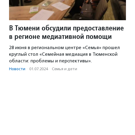
В Тюмени обсудили предоставление
в регионе медиативной помощи
28 июня в региональном центре «Семья» прошел
круглый стол «Семейная медиация в Тюменской
области: проблемы и перспективы».
Новости
·
01.07.2024
·
Семья и дети