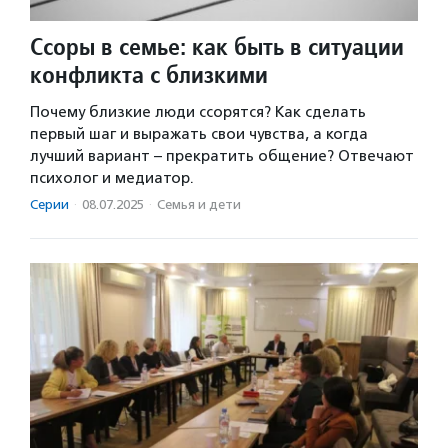
Ссоры в семье: как быть в ситуации
конфликта с близкими
Почему близкие люди ссорятся? Как сделать
первый шаг и выражать свои чувства, а когда
лучший вариант – прекратить общение? Отвечают
психолог и медиатор.
Серии
·
08.07.2025
·
Семья и дети