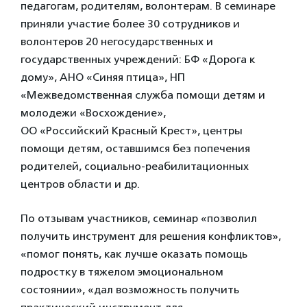
педагогам, родителям, волонтерам. В семинаре
приняли участие более 30 сотрудников и
волонтеров 20 негосударственных и
государственных учреждений: БФ «Дорога к
дому», АНО «Синяя птица», НП
«Межведомственная служба помощи детям и
молодежи «Восхождение»,
ОО «Российский Красный Крест», центры
помощи детям, оставшимся без попечения
родителей, социально-реабилитационных
центров области и др.
По отзывам участников, семинар «позволил
получить инструмент для решения конфликтов»,
«помог понять, как лучше оказать помощь
подростку в тяжелом эмоциональном
состоянии», «дал возможность получить