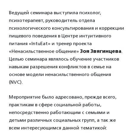
Ведущей семинара выступила психолог,
психотерапевт, руководитель отдела
психологического консультирования и коррекции
пищевого поведения в Центре интуитивного
питания «IntuEat» и тренер проекта
«Ненасильственное общение»
Зоя Звягинцева
.
Целью семинара являлось обучение участников
навыкам разрешения конфликтов в семье на
основе модели ненасильственного общения
(NVC).
Мероприятие было адресовано, прежде всего,
практикам в сфере социальной работы,
непосредственно работающим с семьями и
детьми различных социальных групп, а так же
всем интересующимся данной тематикой: