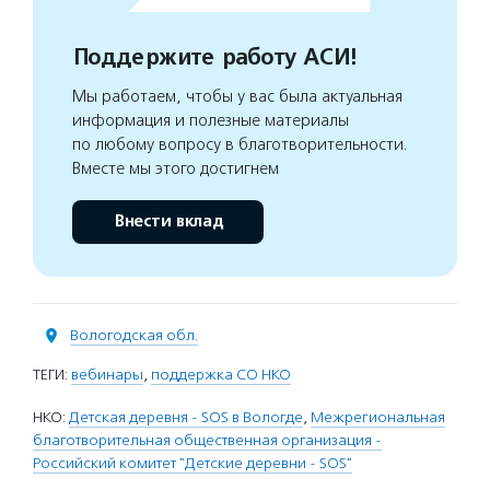
Поддержите работу АСИ!
Мы работаем, чтобы у вас была актуальная
информация и полезные материалы
по любому вопросу в благотворительности.
Вместе мы этого достигнем
Внести вклад
Вологодская обл.
ТЕГИ:
вебинары
,
поддержка СО НКО
НКО:
Детская деревня - SOS в Вологде
,
Межрегиональная
благотворительная общественная организация -
Российский комитет "Детские деревни - SOS"