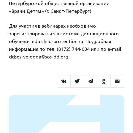
Петербургской общественной организации
«Врачи Детям» (г. Санкт-Петербург).
Для участия в вебинарах необходимо
зарегистрироваться в системе дистанционного
обучения edu.child-protection.ru. Подробная
информация по тел. (8172) 744-004 или по e-mail
ddsos-vologda@sos-dd.org.