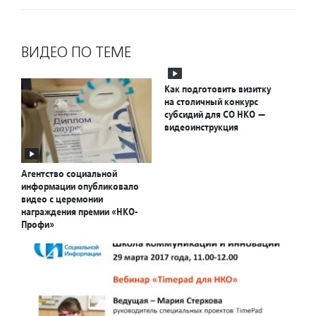
ВИДЕО ПО ТЕМЕ
Как подготовить визитку
на столичный конкурс
субсидий для СО НКО —
видеоинструкция
Агентство социальной
информации опубликовало
видео с церемонии
награждения премии «НКО-
Профи»