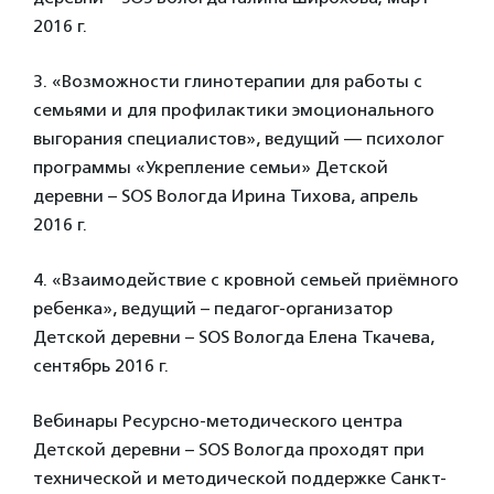
2016 г.
3. «Возможности глинотерапии для работы с
семьями и для профилактики эмоционального
выгорания специалистов», ведущий — психолог
программы «Укрепление семьи» Детской
деревни – SOS Вологда Ирина Тихова, апрель
2016 г.
4. «Взаимодействие с кровной семьей приёмного
ребенка», ведущий – педагог-организатор
Детской деревни – SOS Вологда Елена Ткачева,
сентябрь 2016 г.
Вебинары Ресурсно-методического центра
Детской деревни – SOS Вологда проходят при
технической и методической поддержке Санкт-