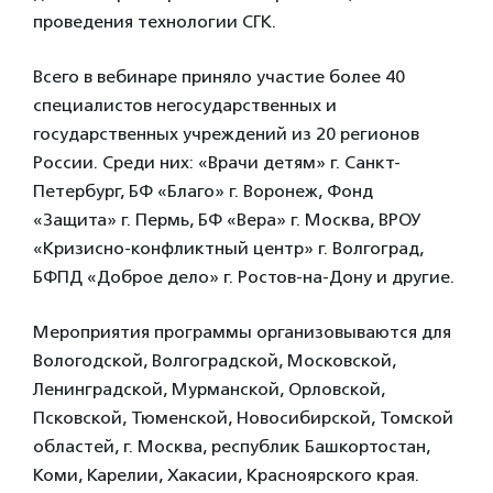
проведения технологии СГК.
Всего в вебинаре приняло участие более 40
специалистов негосударственных и
государственных учреждений из 20 регионов
России. Среди них: «Врачи детям» г. Санкт-
Петербург, БФ «Благо» г. Воронеж, Фонд
«Защита» г. Пермь, БФ «Вера» г. Москва, ВРОУ
«Кризисно-конфликтный центр» г. Волгоград,
БФПД «Доброе дело» г. Ростов-на-Дону и другие.
Мероприятия программы организовываются для
Вологодской, Волгоградской, Московской,
Ленинградской, Мурманской, Орловской,
Псковской, Тюменской, Новосибирской, Томской
областей, г. Москва, республик Башкортостан,
Коми, Карелии, Хакасии, Красноярского края.