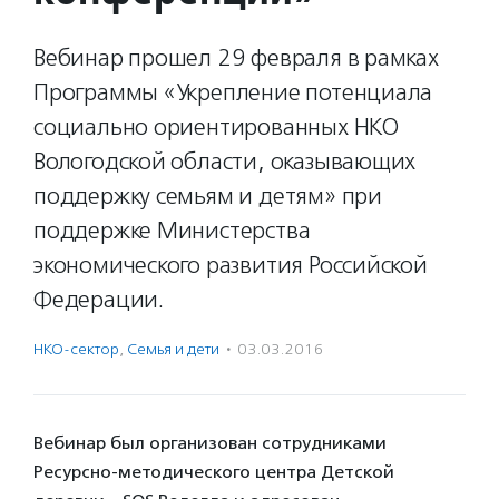
Вебинар прошел 29 февраля в рамках
Программы «Укрепление потенциала
социально ориентированных НКО
Вологодской области, оказывающих
поддержку семьям и детям» при
поддержке Министерства
экономического развития Российской
Федерации.
НКО-сектор
,
Семья и дети
·
03.03.2016
Вебинар был организован сотрудниками
Ресурсно-методического центра Детской