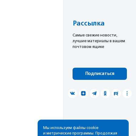
Рассылка
Cамые свежие новости,
лучшие материалы в вашем
почтовом ящике
Подписаться
Мы используем файлы cookie
и метрические программы. Продолжая