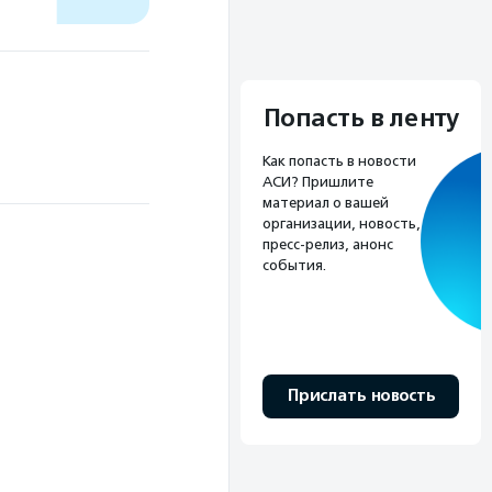
Попасть в ленту
Как попасть в новости
АСИ? Пришлите
материал о вашей
организации, новость,
пресс-релиз, анонс
события.
Прислать новость