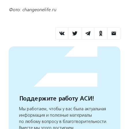
Фото: changeonelife.ru
Поддержите работу АСИ!
Мы работаем, чтобы у вас была актуальная
информация и полезные материалы
по любому вопросу в благотворительности.
Вместе мы этого достигнем