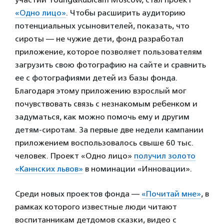
«Одно лицо»
. Чтобы расширить аудиторию
потенциальных усыновителей, показать, что
сироты — не чужие дети, фонд разработал
приложение, которое позволяет пользователям
загрузить свою фотографию на сайте и сравнить
ее с фотографиями детей из базы фонда.
Благодаря этому приложению взрослый мог
почувствовать связь с незнакомым ребенком и
задуматься, как можно помочь ему и другим
детям-сиротам. За первые две недели кампании
приложением воспользовалось свыше 60 тыс.
человек. Проект «Одно лицо»
получил золото
«Каннских львов»
в номинации «Инновации».
Среди новых проектов фонда —
«Почитай мне»
, в
рамках которого известные люди читают
воспитанникам детдомов сказки, видео с