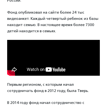
России.
Фонд опубликовал на сайте более 24 тыс
видеоанкет. Каждый четвертый ребенок из базы
находит семью. В настоящее время более 7300
детей находится в семьях.
Первым регионом, с которым начал
сотрудничать фонд в 2012 году, была Тверь.
В 2014 году фонд начал сотрудничество с