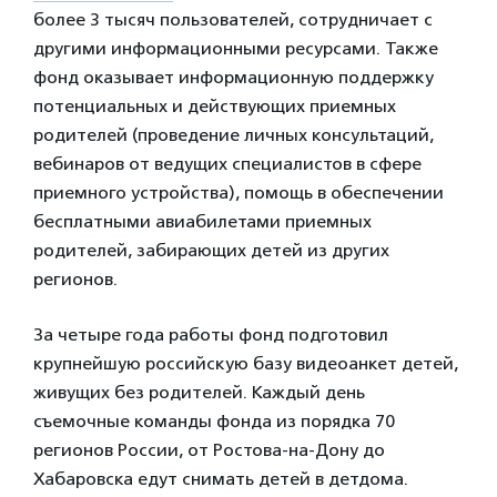
более 3 тысяч пользователей, сотрудничает с
другими информационными ресурсами. Также
фонд оказывает информационную поддержку
потенциальных и действующих приемных
родителей (проведение личных консультаций,
вебинаров от ведущих специалистов в сфере
приемного устройства), помощь в обеспечении
бесплатными авиабилетами приемных
родителей, забирающих детей из других
регионов.
За четыре года работы фонд подготовил
крупнейшую российскую базу видеоанкет детей,
живущих без родителей. Каждый день
съемочные команды фонда из порядка 70
регионов России, от Ростова-на-Дону до
Хабаровска едут снимать детей в детдома.