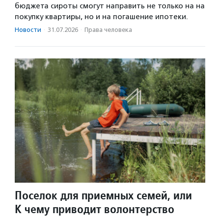
бюджета сироты смогут направить не только на на
покупку квартиры, но и на погашение ипотеки.
Новости
·
31.07.2026
·
Права человека
Поселок для приемных семей, или
К чему приводит волонтерство