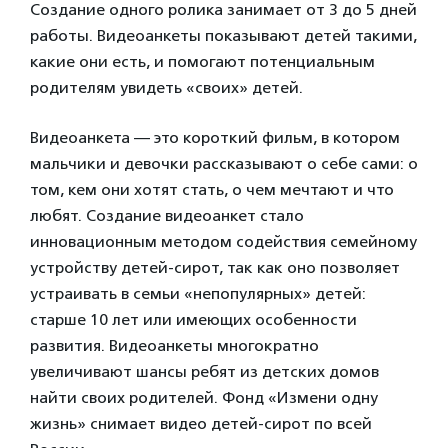
Создание одного ролика занимает от 3 до 5 дней
работы. Видеоанкеты показывают детей такими,
какие они есть, и помогают потенциальным
родителям увидеть «своих» детей.
Видеоанкета — это короткий фильм, в котором
мальчики и девочки рассказывают о себе сами: о
том, кем они хотят стать, о чем мечтают и что
любят. Создание видеоанкет стало
инновационным методом содействия семейному
устройству детей-сирот, так как оно позволяет
устраивать в семьи «непопулярных» детей:
старше 10 лет или имеющих особенности
развития. Видеоанкеты многократно
увеличивают шансы ребят из детских домов
найти своих родителей. Фонд «Измени одну
жизнь» снимает видео детей-сирот по всей