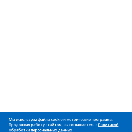
Мы используем файлы cookie и метрические программы.
Продолжая работу с сайтом, вы соглашаетесь с
Политикой
обработки персональных данных