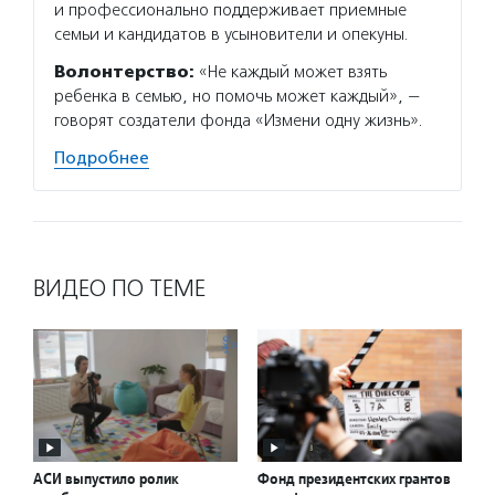
и профессионально поддерживает приемные
семьи и кандидатов в усыновители и опекуны.
Волонтерство:
«Не каждый может взять
ребенка в семью, но помочь может каждый», —
говорят создатели фонда «Измени одну жизнь».
Подробнее
ВИДЕО ПО ТЕМЕ
АСИ выпустило ролик
Фонд президентских грантов