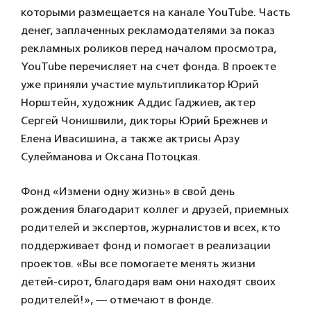
которыми размещается на канале YouTube. Часть
денег, заплаченных рекламодателями за показ
рекламных роликов перед началом просмотра,
YouTube перечисляет на счет фонда. В проекте
уже приняли участие мультипликатор Юрий
Норштейн, художник Аддис Гаджиев, актер
Сергей Чонишвили, дикторы Юрий Брежнев и
Елена Ивасишина, а также актрисы Арзу
Сулейманова и Оксана Потоцкая.
Фонд «Измени одну жизнь» в свой день
рождения благодарит коллег и друзей, приемных
родителей и экспертов, журналистов и всех, кто
поддерживает фонд и помогает в реализации
проектов. «Вы все помогаете менять жизни
детей-сирот, благодаря вам они находят своих
родителей!», — отмечают в фонде.