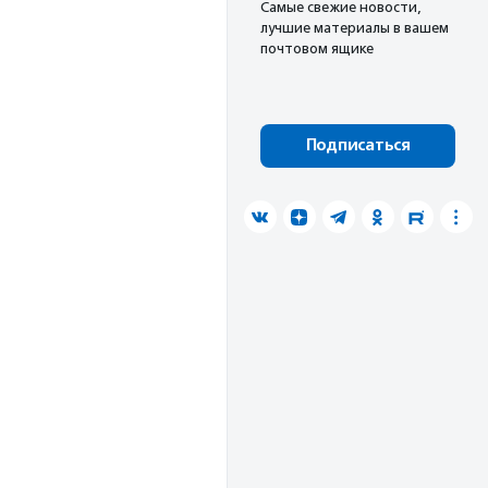
Cамые свежие новости,
лучшие материалы в вашем
почтовом ящике
Подписаться