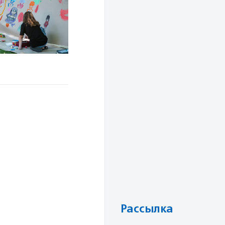
Рассылка