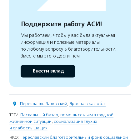
Поддержите работу АСИ!
Мы работаем, чтобы у вас была актуальная
информация и полезные материалы
по любому вопросу в благотворительности.
Вместе мы этого достигнем
Внести вклад
Переславль-Залесский
,
Ярославская обл.
ТЕГИ:
Пасхальный базар
,
помощь семьям в трудной
жизненной ситуации
,
социализация глухих
и слабослышащих
НКО:
Переславский благотворительный фонд социальной