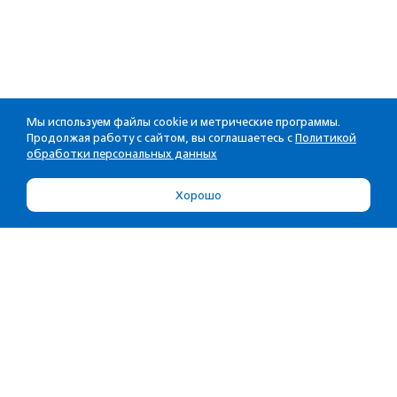
Мы используем файлы cookie и метрические программы.
Продолжая работу с сайтом, вы соглашаетесь с
Политикой
обработки персональных данных
Хорошо