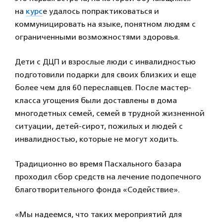
на
курс
е удалось попрактиковаться и
коммуницировать на языке, понятном людям с
ограниченными возможностями здоровья.
Дети с ДЦП и взрослые люди с инвалидностью
подготовили подарки для своих близких и еще
более чем для 60 переславцев. После мастер-
класса угощения были доставлены в дома
многодетных семей, семей в трудной жизненной
ситуации, детей-сирот, пожилых и людей с
инвалидностью, которые не могут ходить.
Традиционно во время Пасхального базара
проходил сбор средств на лечение подопечного
благотворительного фонда «Содействие».
«Мы надеемся, что таких мероприятий для