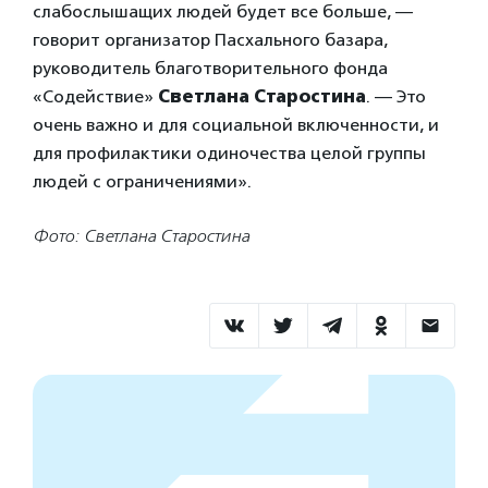
слабослышащих людей будет все больше, —
говорит организатор Пасхального базара,
руководитель благотворительного фонда
«Содействие»
Светлана Старостина
. — Это
очень важно и для социальной включенности, и
для профилактики одиночества целой группы
людей с ограничениями».
Фото: Светлана Старостина