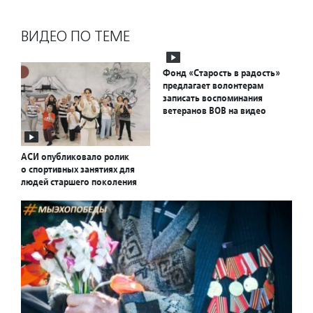
ВИДЕО ПО ТЕМЕ
Фонд «Старость в радость»
предлагает волонтерам
записать воспоминания
ветеранов ВОВ на видео
АСИ опубликовало ролик
о спортивных занятиях для
людей старшего поколения