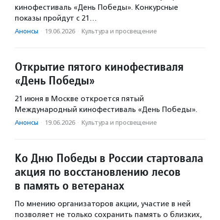
кинофестиваль «День Победы». Конкурсные
показы пройдут с 21…
Анонсы
·
19.06.2026
·
Культура и просвещение
Открытие пятого кинофестиваля
«День Победы»
21 июня в Москве откроется пятый
Международный кинофестиваль «День Победы».
Анонсы
·
19.06.2026
·
Культура и просвещение
Ко Дню Победы в России стартовала
акция по восстановлению лесов
в память о ветеранах
По мнению организаторов акции, участие в ней
позволяет не только сохранить память о близких,