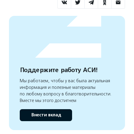
Поддержите работу АСИ!
Мы работаем, чтобы у вас была актуальная
информация и полезные материалы
по любому вопросу в благотворительности.
Вместе мы этого достигнем
Внести вклад