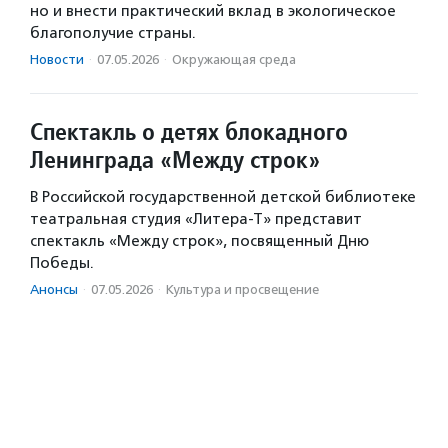
но и внести практический вклад в экологическое
благополучие страны.
Новости
·
07.05.2026
·
Окружающая среда
Спектакль о детях блокадного
Ленинграда «Между строк»
В Российской государственной детской библиотеке
театральная студия «Литера-Т» представит
спектакль «Между строк», посвященный Дню
Победы.
Анонсы
·
07.05.2026
·
Культура и просвещение