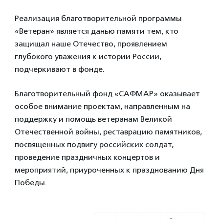
Реализация благотворительной программы
«Ветеран» является данью памяти тем, кто
защищал наше Отечество, проявлением
глубокого уважения к истории России,
подчеркивают в фонде.
Благотворительный фонд «САФМАР» оказывает
особое внимание проектам, направленным на
поддержку и помощь ветеранам Великой
Отечественной войны, реставрацию памятников,
посвященных подвигу российских солдат,
проведение праздничных концертов и
мероприятий, приуроченных к празднованию Дня
Победы.