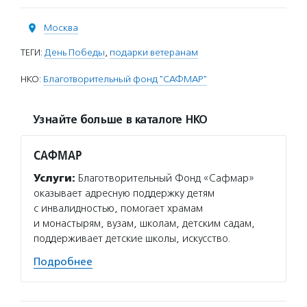
Москва
ТЕГИ:
День Победы
,
подарки ветеранам
НКО:
Благотворительный фонд "САФМАР"
Узнайте больше в каталоге НКО
САФМАР
Услуги:
Благотворительный Фонд «Сафмар»
оказывает адресную поддержку детям
с инвалидностью, помогает храмам
и монастырям, вузам, школам, детским садам,
поддерживает детские школы, искусство.
Подробнее