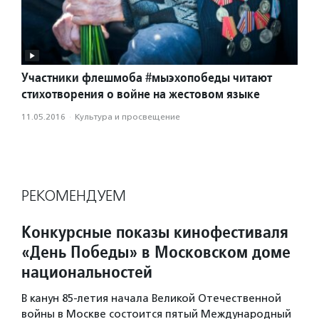
Участники флешмоба #мыэхопобеды читают
стихотворения о войне на жестовом языке
11.05.2016
·
Культура и просвещение
РЕКОМЕНДУЕМ
Конкурсные показы кинофестиваля
«День Победы» в Московском доме
национальностей
В канун 85-летия начала Великой Отечественной
войны в Москве состоится пятый Международный