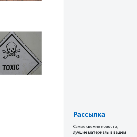
Рассылка
Cамые свежие новости,
лучшие материалы в вашем