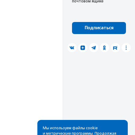
почтовом ящике
Подписаться
Мы используем файлы cookie
и метрические программы. Продолжая