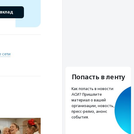
 вклад
 сети
Попасть в ленту
Как попасть в новости
АСИ? Пришлите
материал о вашей
организации, новость,
пресс-релиз, анонс
события.