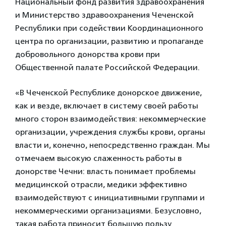
Национальный фонд развития здравоохранения
и Министерство здравоохранения Чеченской
Республики при содействии Координационного
центра по организации, развитию и пропаганде
добровольного донорства крови при
Общественной палате Российской Федерации.
«В Чеченской Республике донорское движение,
как и везде, включает в систему своей работы
много сторон взаимодействия: некоммерческие
организации, учреждения службы крови, органы
власти и, конечно, непосредственно граждан. Мы
отмечаем высокую слаженность работы в
донорстве Чечни: власть понимает проблемы
медицинской отрасли, медики эффективно
взаимодействуют с инициативными группами и
некоммерческими организациями. Безусловно,
такая работа приносит большую пользу