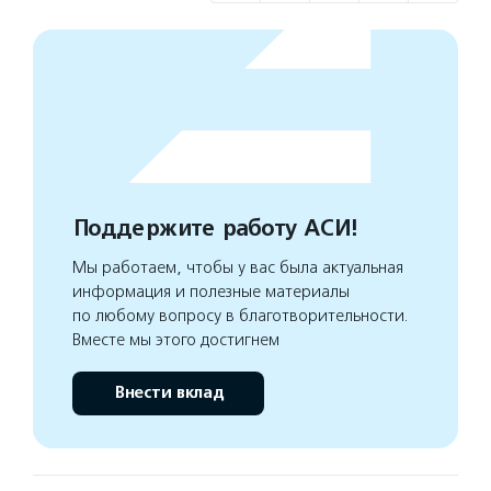
Поддержите работу АСИ!
Мы работаем, чтобы у вас была актуальная
информация и полезные материалы
по любому вопросу в благотворительности.
Вместе мы этого достигнем
Внести вклад