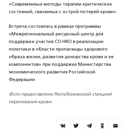
«Современные методы терапии критических
состояний, связанных с острой потерей крови».
Встреча состоялась в рамках программы
«Межрегиональный ресурсный центр для
поддержки участия СО НКО в реализации
политики в области пропаганды здорового
образа жизни, развития донорства крови и ее
компонентов» при поддержке Министерства
экономического развития Российской
Федерации.
Фото предоставлено Республиканской станцией
переливания крови