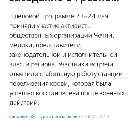
В деловой программе 23–24 мая
приняли участие активисты
общественных организаций Чечни,
медики, представители
законодательной и исполнительной
власти региона. Участники встречи
отметили стабильную работу станции
переливания крови, которая была
успешно восстановлена после военных
действий.
Здоровье
,
Культура и просвещение
·
26.05.2016