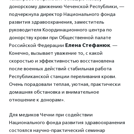
донорскому движению Чеченской Республики, —
подчеркнула директор Национального фонда
развития здравоохранения, заместитель
руководителя Координационного центра по
донорству крови при Общественной палате
Российской Федерации
Елена Стефанюк
. —
Конечно, вызывает уважение то, с какой
скоростью и эффективностью восстановлена
после военных действий стабильная работа
Республиканской станции переливания крови.
Очень порадовали теплая, уютная, практически
домашняя обстановка и внимательное
отношение к донорам».
Для медиков Чечни при содействии
Национального фонда развития здравоохранения
состоялся научно-практический семинар