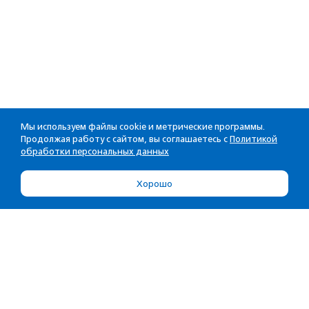
Мы используем файлы cookie и метрические программы.
Продолжая работу с сайтом, вы соглашаетесь с
Политикой
обработки персональных данных
Хорошо