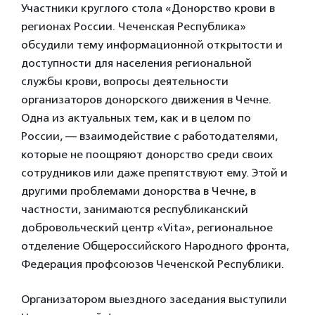
Участники круглого стола «Донорство крови в
регионах России. Чеченская Республика»
обсудили тему информационной открытости и
доступности для населения региональной
службы крови, вопросы деятельности
организаторов донорского движения в Чечне.
Одна из актуальных тем, как и в целом по
России, — взаимодействие с работодателями,
которые не поощряют донорство среди своих
сотрудников или даже препятствуют ему. Этой и
другими проблемами донорства в Чечне, в
частности, занимаются республиканский
добровольческий центр «Vita», региональное
отделение Общероссийского Народного фронта,
Федерация профсоюзов Чеченской Республики.
Организатором выездного заседания выступили