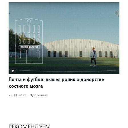
Почта и футбол: вышел ролик о донорстве
костного мозга
23.11.2021
·
Здоровье
РЕКОМЕНДУЕМ