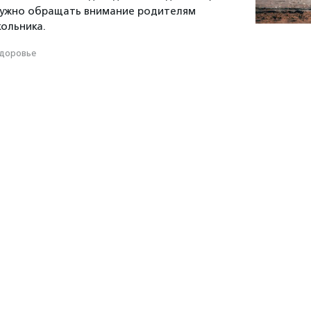
 нужно обращать внимание родителям
ольника.
доровье