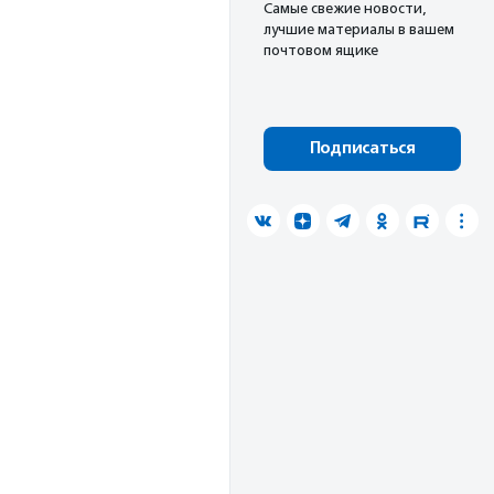
Cамые свежие новости,
лучшие материалы в вашем
почтовом ящике
Подписаться