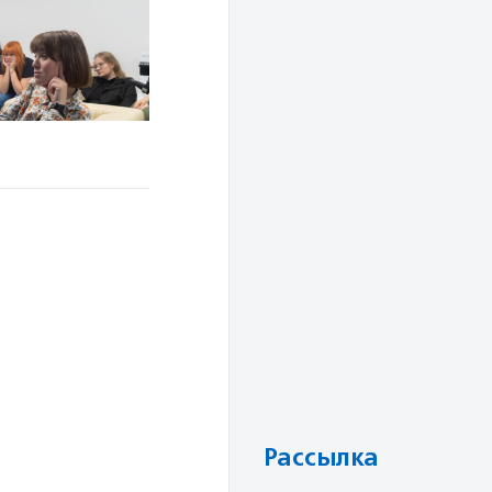
Рассылка