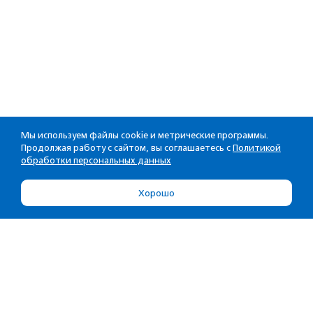
Мы используем файлы cookie и метрические программы.
Продолжая работу с сайтом, вы соглашаетесь с
Политикой
обработки персональных данных
Хорошо