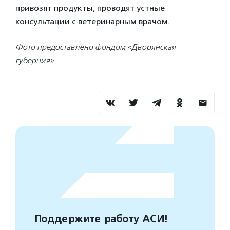
привозят продукты, проводят устные
консультации с ветеринарным врачом.
Фото предоставлено фондом «Дворянская
губерния»
Поддержите работу АСИ!