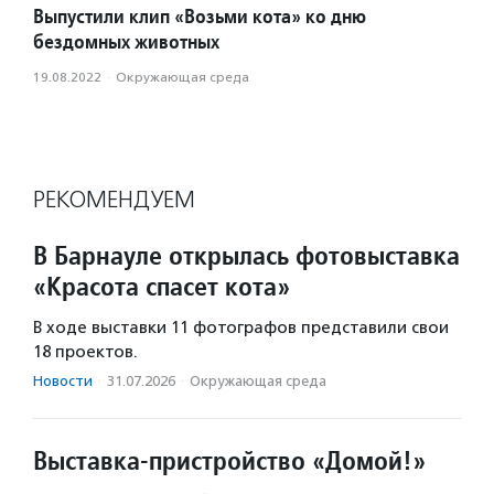
Выпустили клип «Возьми кота» ко дню
бездомных животных
19.08.2022
·
Окружающая среда
РЕКОМЕНДУЕМ
В Барнауле открылась фотовыставка
«Красота спасет кота»
В ходе выставки 11 фотографов представили свои
18 проектов.
Новости
·
31.07.2026
·
Окружающая среда
Выставка-пристройство «Домой!»