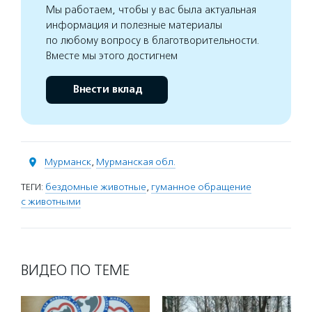
Мы работаем, чтобы у вас была актуальная
информация и полезные материалы
по любому вопросу в благотворительности.
Вместе мы этого достигнем
Внести вклад
Мурманск
,
Мурманская обл.
ТЕГИ:
бездомные животные
,
гуманное обращение
с животными
ВИДЕО ПО ТЕМЕ