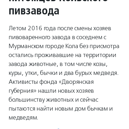
пивзавода
Летом 2016 года после смены хозяев
пивоваренного завода в соседнем с
Мурманском городе Кола без присмотра
остались проживавшие на территории
завода животные, в том числе козы,
куры, утки, бычки и два бурых медведя.
Активисты фонда «Дворянская
губерния» нашли новых хозяев
большинству животных и сейчас
пытаются найти новым дом бычкам и
медведям.