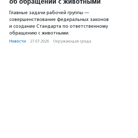
об обращении с животными
Главные задачи рабочей группы —
совершенствование федеральных законов
и создание Стандарта по ответственному
обращению с животными.
Новости
·
27.07.2026
·
Окружающая среда