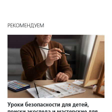
РЕКОМЕНДУЕМ
Уроки безопасности для детей,
поиски экоследа и мастерские для