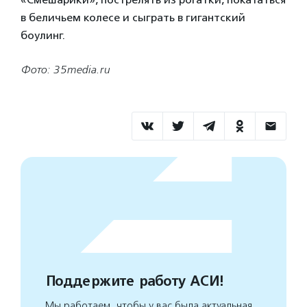
в беличьем колесе и сыграть в гигантский
боулинг.
Фото: 35media.ru
Поддержите работу АСИ!
Мы работаем, чтобы у вас была актуальная