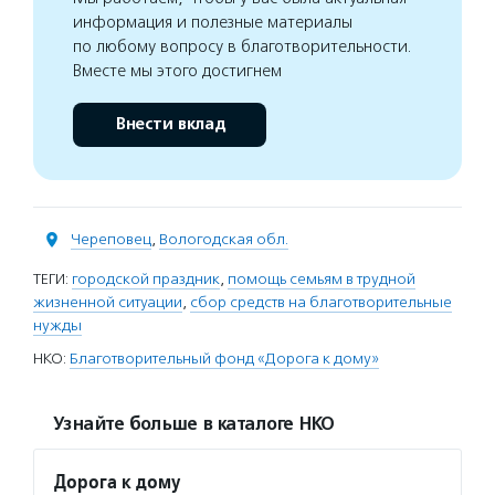
информация и полезные материалы
по любому вопросу в благотворительности.
Вместе мы этого достигнем
Внести вклад
Череповец
,
Вологодская обл.
ТЕГИ:
городской праздник
,
помощь семьям в трудной
жизненной ситуации
,
сбор средств на благотворительные
нужды
НКО:
Благотворительный фонд «Дорога к дому»
Узнайте больше в каталоге НКО
Дорога к дому