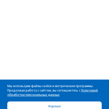
Мы используем файлы cookie и метрические программы.
Продолжая работу с сайтом, вы соглашаетесь с
Политикой
обработки персональных данных
Хорошо