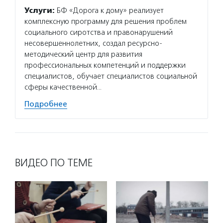
Услуги:
БФ «Дорога к дому» реализует
комплексную программу для решения проблем
социального сиротства и правонарушений
несовершеннолетних, создал ресурсно-
методический центр для развития
профессиональных компетенций и поддержки
специалистов, обучает специалистов социальной
сферы качественной…
Подробнее
ВИДЕО ПО ТЕМЕ