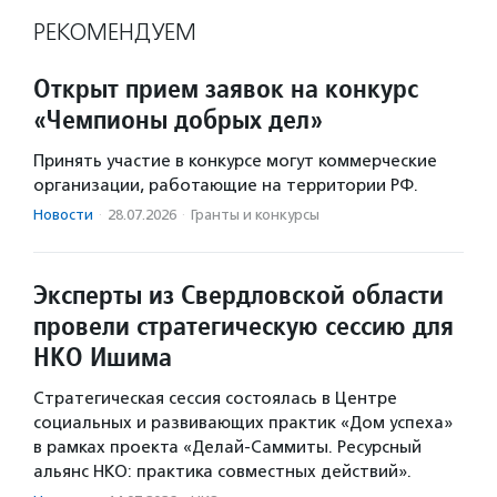
РЕКОМЕНДУЕМ
Открыт прием заявок на конкурс
«Чемпионы добрых дел»
Принять участие в конкурсе могут коммерческие
организации, работающие на территории РФ.
Новости
·
28.07.2026
·
Гранты и конкурсы
Эксперты из Свердловской области
провели стратегическую сессию для
НКО Ишима
Стратегическая сессия состоялась в Центре
социальных и развивающих практик «Дом успеха»
в рамках проекта «Делай-Саммиты. Ресурсный
альянс НКО: практика совместных действий».