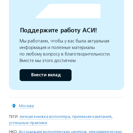
Поддержите работу АСИ!
Мы работаем, чтобы у вас была актуальная
информация и полезные материалы
по любому вопросу в благотворительности.
Вместе мы этого достигнем
Внести вклад
Москва
ТЕГИ:
личная книжка волонтера
,
приемная кампания
,
успешные практики
НКО:
Ассоциация волонтерских центров, некоммерческих