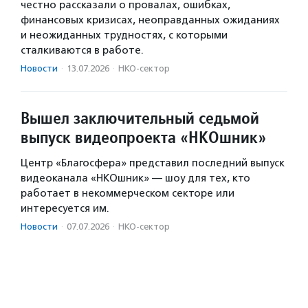
честно рассказали о провалах, ошибках,
финансовых кризисах, неоправданных ожиданиях
и неожиданных трудностях, с которыми
сталкиваются в работе.
Новости
·
13.07.2026
·
НКО-сектор
Вышел заключительный седьмой
выпуск видеопроекта «НКОшник»
Центр «Благосфера» представил последний выпуск
видеоканала «НКОшник» — шоу для тех, кто
работает в некоммерческом секторе или
интересуется им.
Новости
·
07.07.2026
·
НКО-сектор