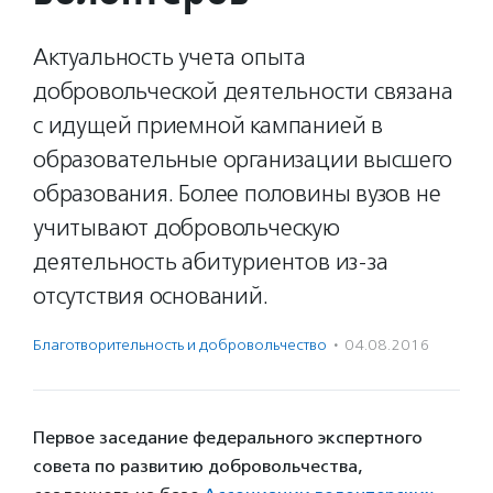
Актуальность учета опыта
добровольческой деятельности связана
с идущей приемной кампанией в
образовательные организации высшего
образования. Более половины вузов не
учитывают добровольческую
деятельность абитуриентов из-за
отсутствия оснований.
Благотвори­тель­ность и доброволь­чест­во
·
04.08.2016
Первое заседание федерального экспертного
совета по развитию добровольчества,