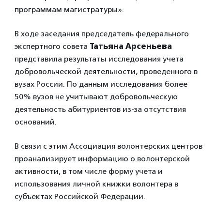
программам магистратуры».
В ходе заседания председатель федерального
экспертного совета
Татьяна Арсеньева
представила результаты исследования учета
добровольческой деятельности, проведенного в
вузах России. По данным исследования более
50% вузов не учитывают добровольческую
деятельность абитуриентов из-за отсутствия
оснований.
В связи с этим Ассоциация волонтерских центров
проанализирует информацию о волонтерской
активности, в том числе форму учета и
использования личной книжки волонтера в
субъектах Российской Федерации.