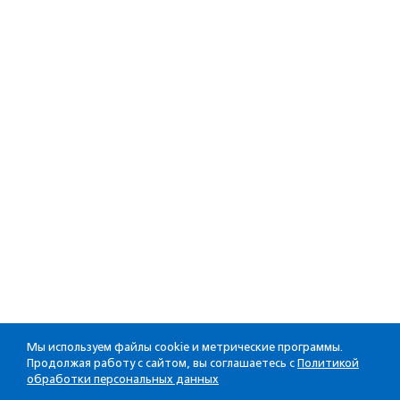
Мы используем файлы cookie и метрические программы.
Продолжая работу с сайтом, вы соглашаетесь с
Политикой
обработки персональных данных