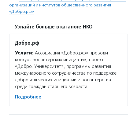
организаций и институтов общественного развития
«Добро.рф»
Узнайте больше в каталоге НКО
Добро.рф
Услуги:
Ассоциация «Добро.рф» проводит
конкурс волонтерских инициатив, проект
«Добро. Университет», программы развития
международного сотрудничества по поддержке
добровольческих инициатив и волонтерства
среди граждан старшего возраста.
Подробнее