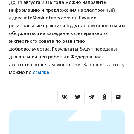
До 14 августа 2016 года можно направить
информацию и предложения на электронный
адрес info@volunteers.com.ru. Лучшие
региональные практики будут анализироваться и
обсуждаться на заседаниях федерального
экспертного совета по развитию
добровольчества. Результаты будут переданы
для дальнейшей работы в Федеральное
агентство по делам молодежи. Заполнить анкету
можно по
ссылке
.