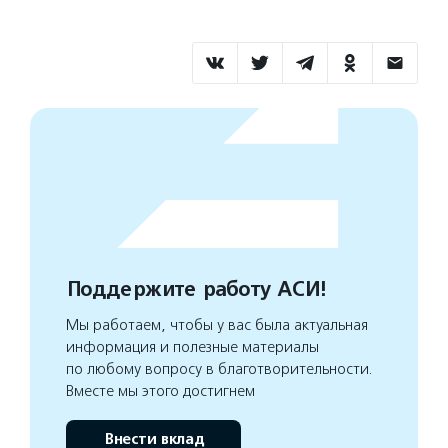
Поддержите работу АСИ!
Мы работаем, чтобы у вас была актуальная
информация и полезные материалы
по любому вопросу в благотворительности.
Вместе мы этого достигнем
Внести вклад