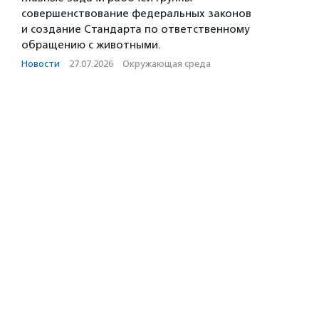
совершенствование федеральных законов
и создание Стандарта по ответственному
обращению с животными.
Новости
·
27.07.2026
·
Окружающая среда