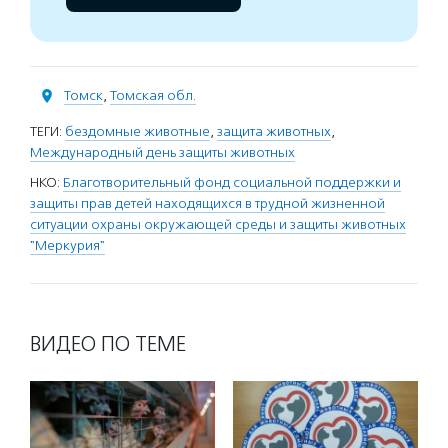
Томск
,
Томская обл.
ТЕГИ:
бездомные животные
,
защита животных
,
Международный день защиты животных
НКО:
Благотворительный фонд социальной поддержки и
защиты прав детей находящихся в трудной жизненной
ситуации охраны окружающей среды и защиты животных
"Меркурия"
ВИДЕО ПО ТЕМЕ