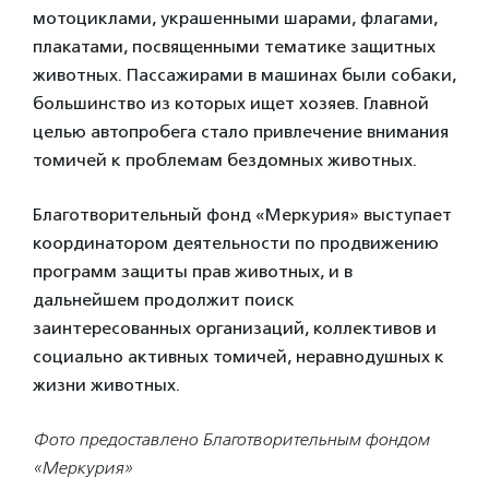
мотоциклами, украшенными шарами, флагами,
плакатами, посвященными тематике защитных
животных. Пассажирами в машинах были собаки,
большинство из которых ищет хозяев. Главной
целью автопробега стало привлечение внимания
томичей к проблемам бездомных животных.
Благотворительный фонд «Меркурия» выступает
координатором деятельности по продвижению
программ защиты прав животных, и в
дальнейшем продолжит поиск
заинтересованных организаций, коллективов и
социально активных томичей, неравнодушных к
жизни животных.
Фото предоставлено Благотворительным фондом
«Меркурия»