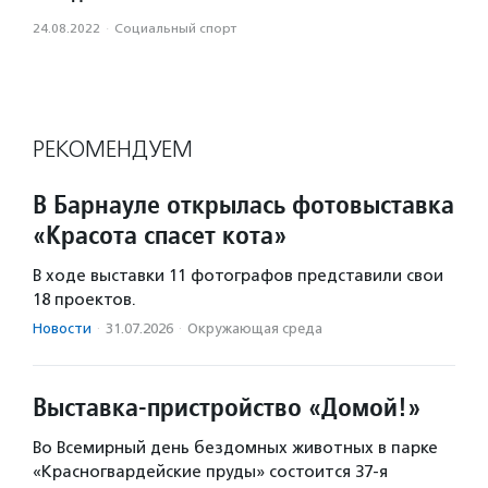
24.08.2022
·
Социальный спорт
РЕКОМЕНДУЕМ
В Барнауле открылась фотовыставка
«Красота спасет кота»
В ходе выставки 11 фотографов представили свои
18 проектов.
Новости
·
31.07.2026
·
Окружающая среда
Выставка-пристройство «Домой!»
Во Всемирный день бездомных животных в парке
«Красногвардейские пруды» состоится 37-я