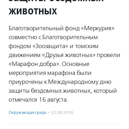
животных
Благотворительный фонд «Меркурия»
совместно с Благотворительным
фондом «Зоозащита» и томским
движением «Друзья животных» провели
«Марафон добра». Основные
мероприятия марафона были
приурочены к Международному дню
защиты бездомных животных, который
отмечался 16 августа.
Окружающая среда
·
22.08.2016