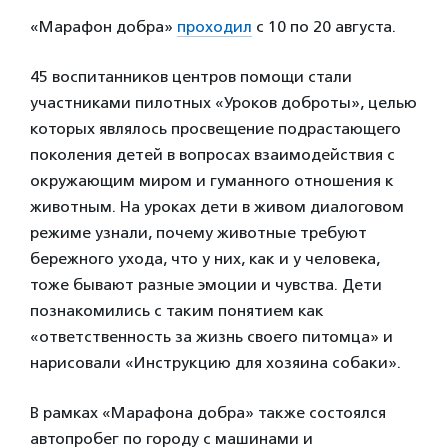
«Марафон добра»
проходил
с 10 по 20 августа.
45 воспитанников центров помощи стали
участниками пилотных «Уроков доброты», целью
которых являлось просвещение подрастающего
поколения детей в вопросах взаимодействия с
окружающим миром и гуманного отношения к
животным. На уроках дети в живом диалоговом
режиме узнали, почему животные требуют
бережного ухода, что у них, как и у человека,
тоже бывают разные эмоции и чувства. Дети
познакомились с таким понятием как
«ответственность за жизнь своего питомца» и
нарисовали «Инструкцию для хозяина собаки».
В рамках «Марафона добра» также состоялся
автопробег по городу с машинами и