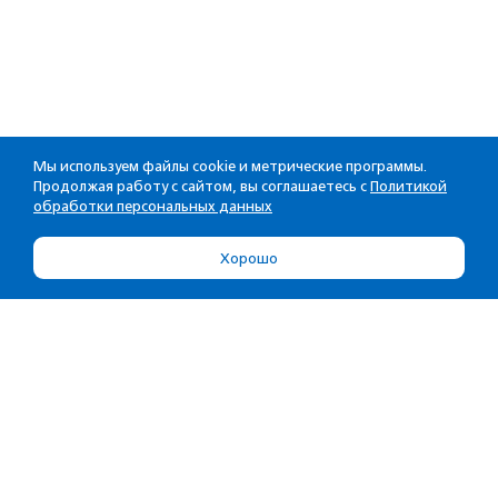
Мы используем файлы cookie и метрические программы.
Продолжая работу с сайтом, вы соглашаетесь с
Политикой
обработки персональных данных
Хорошо