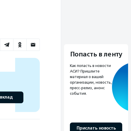
Попасть в ленту
Как попасть в новости
АСИ? Пришлите
материал о вашей
организации, новость,
пресс-релиз, анонс
события.
 вклад
Прислать новость