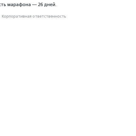
ть марафона — 26 дней.
·
Корпоративная ответственность