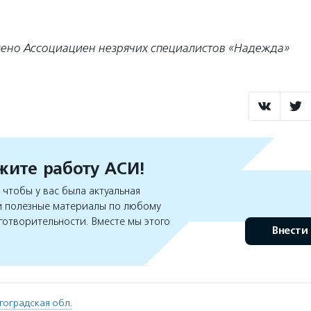
ено Ассоциациен незрячих специалистов «Надежда»
ите работу АСИ!
чтобы у вас была актуальная
 полезные материалы по любому
готворительности. Вместе мы этого
Внести
гоградская обл.