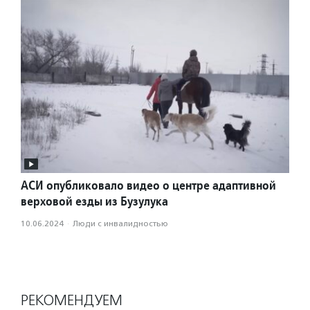
АСИ опубликовало видео о центре адаптивной
верховой езды из Бузулука
10.06.2024
·
Люди с инвалидностью
РЕКОМЕНДУЕМ