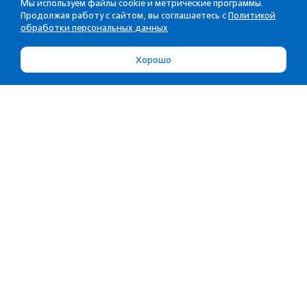
Мы используем файлы cookie и метрические программы.
Продолжая работу с сайтом, вы соглашаетесь с
Политикой
обработки персональных данных
Хорошо