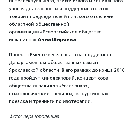
интеллектуального, психического и социального
уровня деятельности и поддерживать его», –
говорит председатель Угличского отделения
областной общественной
организации «Всероссийское общество
инвалидов»
Анна Ширяева
.
Проект «Вместе весело шагать» поддержан
Департаментом общественных связей
Ярославской области. В его рамках до конца 2016
года пройдут кинолекторий, концерт хора
общества инвалидов «Угличанка»,
психологические тренинги, экскурсионная
поездка и тренинги по изотерапии.
Фото: Вера Городецкая