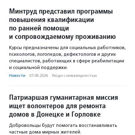
Минтруд представил программы
повышения квалификации
по ранней помощи
и сопровождаемому проживанию
Курсы предназначены для социальных работников,
психологов, логопедов, дефектологов и других
специалистов, работающих в сфере реабилитации
и социальной поддержки.
Новости
·
07.08.2026
·
Люди с инвалидностью
Патриаршая гуманитарная миссия
ищет волонтеров для ремонта
домов в Донецке и Горловке
Добровольцы будут помогать восстанавливать
частные дома мирных жителей.