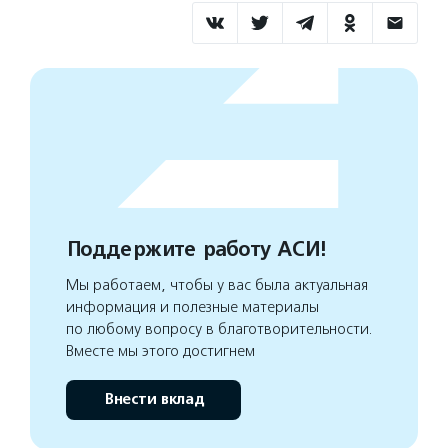
Поддержите работу АСИ!
Мы работаем, чтобы у вас была актуальная
информация и полезные материалы
по любому вопросу в благотворительности.
Вместе мы этого достигнем
Внести вклад