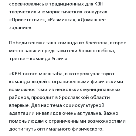
соревновались в традиционных для КВН
творческих и юмористических конкурсах
«Приветствие», «Разминка», «Домашнее
задание».
Победителем стала команда из Брейтова, второе
место заняли представители Борисоглебска,
третье – команда Углича.
«КВН такого масштаба, в котором участвуют
команды людей с ограниченными физическими
возможностями из нескольких муниципальных
районов, проходит в Ярославской области
впервые. Для нас тема социокультурной
адаптации инвалидов очень актуальна. Важно
помочь людям с ограниченными возможностями
достигнуть оптимального физического,