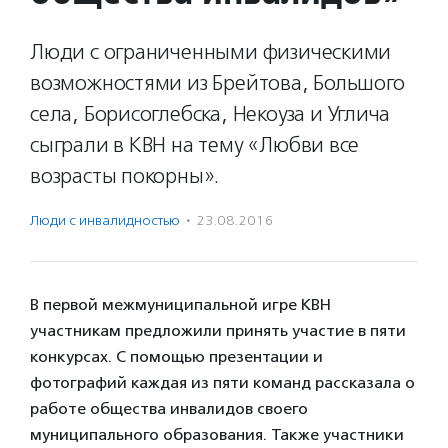
Люди с ограниченными физическими
возможностями из Брейтова, Большого
села, Борисоглебска, Некоуза и Углича
сыграли в КВН на тему «Любви все
возрасты покорны».
Люди с инвалидностью
·
23.08.2016
В первой межмуниципальной игре КВН
участникам предложили принять участие в пяти
конкурсах. С помощью презентации и
фотографий каждая из пяти команд рассказала о
работе общества инвалидов своего
муниципального образования. Также участники