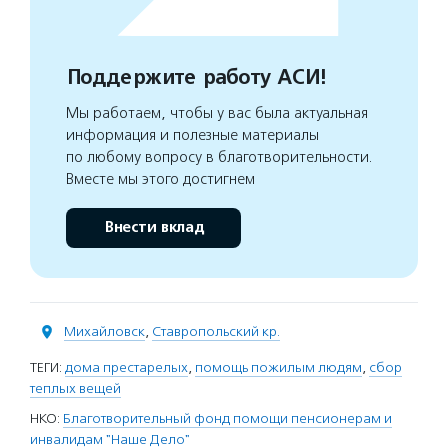
Поддержите работу АСИ!
Мы работаем, чтобы у вас была актуальная
информация и полезные материалы
по любому вопросу в благотворительности.
Вместе мы этого достигнем
Внести вклад
Михайловск
,
Ставропольский кр.
ТЕГИ:
дома престарелых
,
помощь пожилым людям
,
сбор
теплых вещей
НКО:
Благотворительный фонд помощи пенсионерам и
инвалидам "Наше Дело"