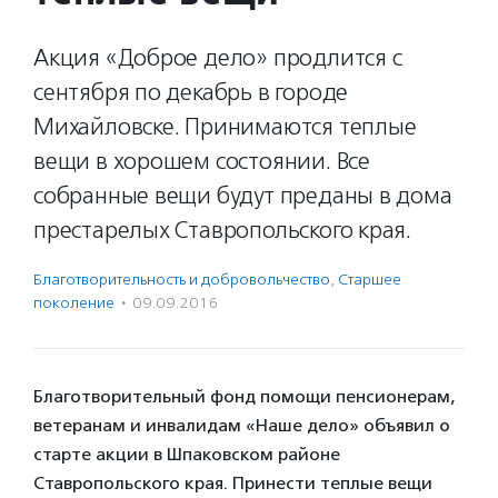
Акция «Доброе дело» продлится с
сентября по декабрь в городе
Михайловске. Принимаются теплые
вещи в хорошем состоянии. Все
собранные вещи будут преданы в дома
престарелых Ставропольского края.
Благотвори­тель­ность и доброволь­чест­во
,
Старшее
поколение
·
09.09.2016
Благотворительный фонд помощи пенсионерам,
ветеранам и инвалидам «Наше дело» объявил о
старте акции в Шпаковском районе
Ставропольского края. Принести теплые вещи