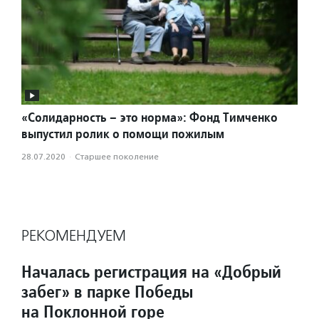
«Солидарность – это норма»: Фонд Тимченко
выпустил ролик о помощи пожилым
28.07.2020
·
Старшее поколение
РЕКОМЕНДУЕМ
Началась регистрация на «Добрый
забег» в парке Победы
на Поклонной горе