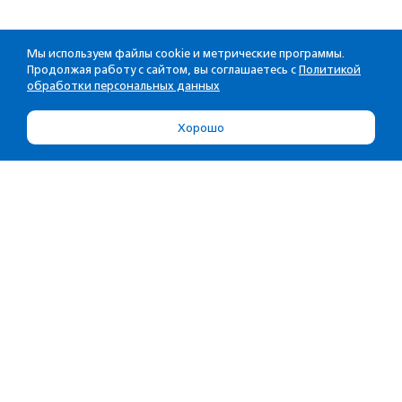
Мы используем файлы cookie и метрические программы.
Продолжая работу с сайтом, вы соглашаетесь с
Политикой
обработки персональных данных
Хорошо