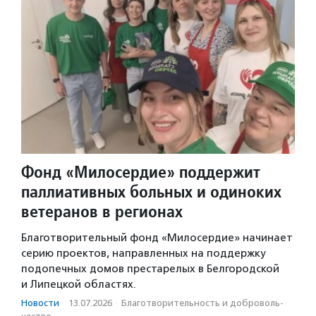
Фонд «Милосердие» поддержит
паллиативных больных и одиноких
ветеранов в регионах
Благотворительный фонд «Милосердие» начинает
серию проектов, направленных на поддержку
подопечных домов престарелых в Белгородской
и Липецкой областях.
Новости
·
13.07.2026
·
Благотвори­тель­ность и доброволь­