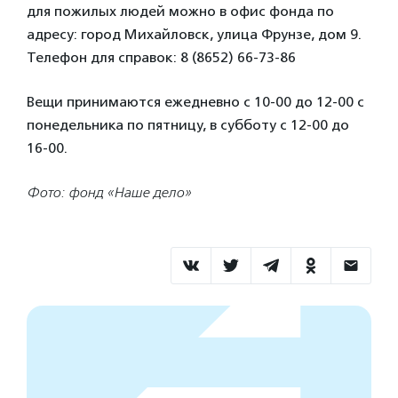
для пожилых людей можно в офис фонда по
адресу: город Михайловск, улица Фрунзе, дом 9.
Телефон для справок: 8 (8652) 66-73-86
Вещи принимаются ежедневно с 10-00 до 12-00 с
понедельника по пятницу, в субботу с 12-00 до
16-00.
Фото: фонд «Наше дело»