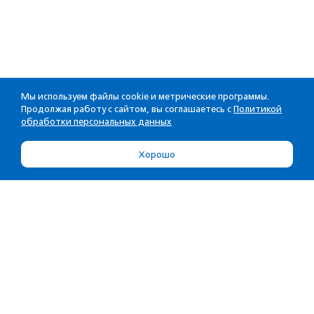
Мы используем файлы cookie и метрические программы.
Продолжая работу с сайтом, вы соглашаетесь с
Политикой
обработки персональных данных
Хорошо