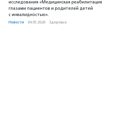
исследования «Медицинская реабилитация
глазами пациентов и родителей детей
с инвалидностью».
Новости
·
04.05.2026
·
Здоровье