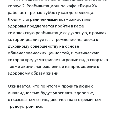
корпус 2. Реабилитационное кафе «Люди Х»
работает третью субботу каждого месяца.
Людям с ограниченными возможностями
здоровья предлагается пройти в кафе
комплексную реабилитацию: духовную, в рамках
которой реализуется стремление человека к
духовному совершенству на основе
общечеловеческих ценностей, и физическую,
которая предусматривает игровые вида спорта, а
также акции, направленные на приобщение к
здоровому образу жизни.
Ожидается, что по итогам проекта люди с
инвалидностью будут укреплять здоровье,
отказываться от иждивенчества и стремиться
трудоустроиться.