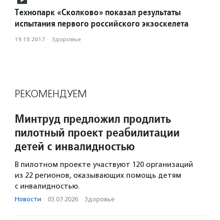
Технопарк «Сколково» показал результаты
испытания первого российского экзоскелета
19.10.2017
·
Здоровье
РЕКОМЕНДУЕМ
Минтруд предложил продлить
пилотный проект реабилитации
детей с инвалидностью
В пилотном проекте участвуют 120 организаций
из 22 регионов, оказывающих помощь детям
с инвалидностью.
Новости
·
03.07.2026
·
Здоровье