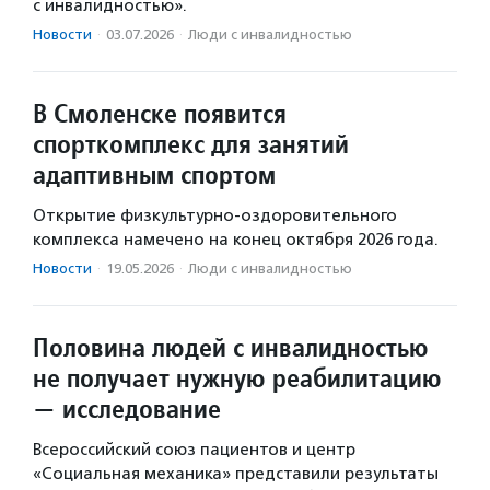
с инвалидностью».
Новости
·
03.07.2026
·
Люди с инвалидностью
В Смоленске появится
спорткомплекс для занятий
адаптивным спортом
Открытие физкультурно-оздоровительного
комплекса намечено на конец октября 2026 года.
Новости
·
19.05.2026
·
Люди с инвалидностью
Половина людей с инвалидностью
не получает нужную реабилитацию
— исследование
Всероссийский союз пациентов и центр
«Социальная механика» представили результаты