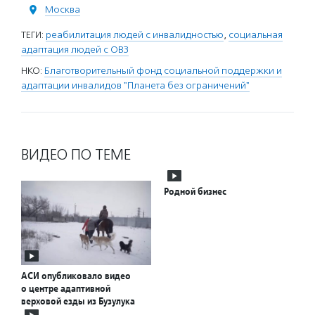
Москва
ТЕГИ:
реабилитация людей с инвалидностью
,
социальная
адаптация людей с ОВЗ
НКО:
Благотворительный фонд социальной поддержки и
адаптации инвалидов "Планета без ограничений"
ВИДЕО ПО ТЕМЕ
Родной бизнес
АСИ опубликовало видео
о центре адаптивной
верховой езды из Бузулука