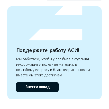
Поддержите работу АСИ!
Мы работаем, чтобы у вас была актуальная
информация и полезные материалы
по любому вопросу в благотворительности.
Вместе мы этого достигнем
Внести вклад