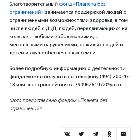
Благотворительный
фонд «Планета без
ограничений»
занимается поддержкой людей с
ограниченными возможностями здоровья, в том
числе людей с ДЦП, людей, передвигающихся на
коляске с любыми заболеваниями, с
ментальными нарушениями, пожилых людей и
детей из малообеспеченных семей.
Более подробную информацию о деятельности
фонда можно получить по телефону (494) 200-47-
18 или электронной почте 79096261972@ya.ru.
Фото предоставлено фондом «Планета без
ограничений»