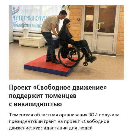
Проект «Свободное движение»
поддержит тюменцев
с инвалидностью
Тюменская областная организация ВОИ получила
президентский грант на проект «Свободное
движение: курс адаптации для людей