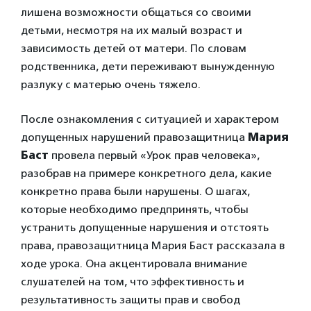
лишена возможности общаться со своими
детьми, несмотря на их малый возраст и
зависимость детей от матери. По словам
родственника, дети переживают вынужденную
разлуку с матерью очень тяжело.
После ознакомления с ситуацией и характером
допущенных нарушений правозащитница
Мария
Баст
провела первый «Урок прав человека»,
разобрав на примере конкретного дела, какие
конкретно права были нарушены. О шагах,
которые необходимо предпринять, чтобы
устранить допущенные нарушения и отстоять
права, правозащитница Мария Баст рассказала в
ходе урока. Она акцентировала внимание
слушателей на том, что эффективность и
результативность защиты прав и свобод