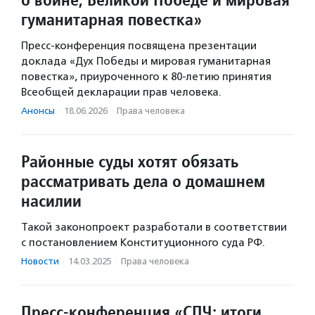
гуманитарная повестка»
Пресс-конференция посвящена презентации
доклада «Дух Победы и мировая гуманитарная
повестка», приуроченного к 80-летию принятия
Всеобщей декларации прав человека.
Анонсы
·
18.06.2026
·
Права человека
Районные суды хотят обязать
рассматривать дела о домашнем
насилии
Такой законопроект разработали в соответствии
с постановлением Конституционного суда РФ.
Новости
·
14.03.2025
·
Права человека
Пресс-конференция «СПЧ: итоги