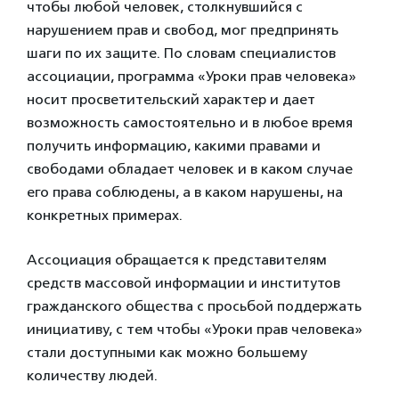
чтобы любой человек, столкнувшийся с
нарушением прав и свобод, мог предпринять
шаги по их защите. По словам специалистов
ассоциации, программа «Уроки прав человека»
носит просветительский характер и дает
возможность самостоятельно и в любое время
получить информацию, какими правами и
свободами обладает человек и в каком случае
его права соблюдены, а в каком нарушены, на
конкретных примерах.
Ассоциация обращается к представителям
средств массовой информации и институтов
гражданского общества с просьбой поддержать
инициативу, с тем чтобы «Уроки прав человека»
стали доступными как можно большему
количеству людей.