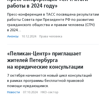
работы в 2024 году»
Пресс-конференция в ТАСС посвящена результатам
работы Совета при Президенте РФ по развитию
гражданского общества и правам человека (СПЧ)
в 2024…
Анонсы
·
10.12.2024
·
Права человека
«Пеликан-Центр» приглашает
жителей Петербурга
на юридические консультации
7 октября начинается новый цикл консультаций
в рамках программы бесплатной правовой
помощи нуждающимся.
Новости
·
07.10.2024
·
НКО-сектор