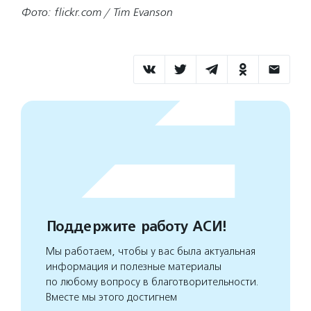
Фото: flickr.com / Tim Evanson
Поддержите работу АСИ!
Мы работаем, чтобы у вас была актуальная
информация и полезные материалы
по любому вопросу в благотворительности.
Вместе мы этого достигнем