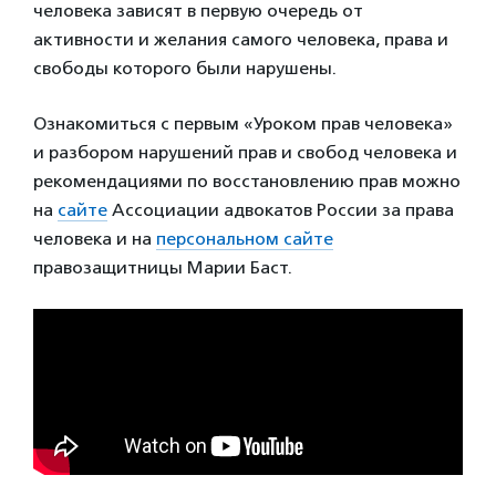
человека зависят в первую очередь от
активности и желания самого человека, права и
свободы которого были нарушены.
Ознакомиться с первым «Уроком прав человека»
и разбором нарушений прав и свобод человека и
рекомендациями по восстановлению прав можно
на
сайте
Ассоциации адвокатов России за права
человека и на
персональном сайте
правозащитницы Марии Баст.