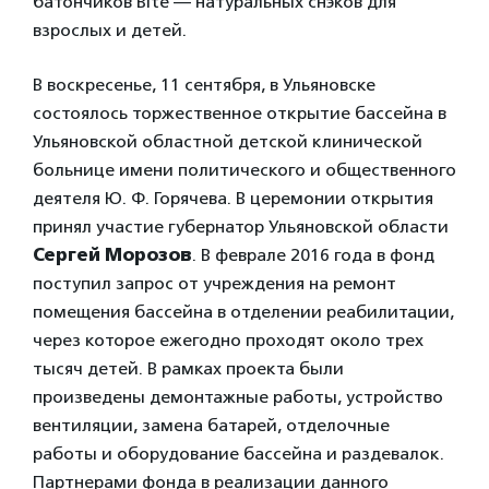
батончиков Bite — натуральных снэков для
взрослых и детей.
В воскресенье, 11 сентября, в Ульяновске
состоялось торжественное открытие бассейна в
Ульяновской областной детской клинической
больнице имени политического и общественного
деятеля Ю. Ф. Горячева. В церемонии открытия
принял участие губернатор Ульяновской области
Сергей Морозов
. В феврале 2016 года в фонд
поступил запрос от учреждения на ремонт
помещения бассейна в отделении реабилитации,
через которое ежегодно проходят около трех
тысяч детей. В рамках проекта были
произведены демонтажные работы, устройство
вентиляции, замена батарей, отделочные
работы и оборудование бассейна и раздевалок.
Партнерами фонда в реализации данного