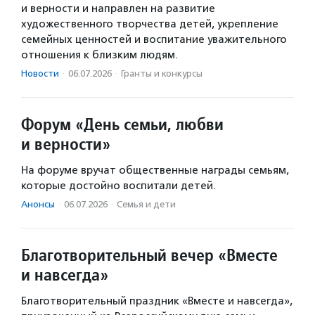
и верности и направлен на развитие
художественного творчества детей, укрепление
семейных ценностей и воспитание уважительного
отношения к близким людям.
Новости
·
06.07.2026
·
Гранты и конкурсы
Форум «День семьи, любви
и верности»
На форуме вручат общественные награды семьям,
которые достойно воспитали детей.
Анонсы
·
06.07.2026
·
Семья и дети
Благотворительный вечер «Вместе
и навсегда»
Благотворительный праздник «Вместе и навсегда»,