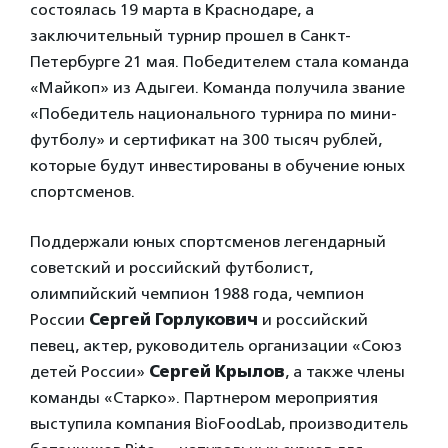
состоялась 19 марта в Краснодаре, а
заключительный турнир прошел в Санкт-
Петербурге 21 мая. Победителем стала команда
«Майкоп» из Адыгеи. Команда получила звание
«Победитель национального турнира по мини-
футболу» и сертификат на 300 тысяч рублей,
которые будут инвестированы в обучение юных
спортсменов.
Поддержали юных спортсменов легендарный
советский и российский футболист,
олимпийский чемпион 1988 года, чемпион
России
Сергей Горлукович
и российский
певец, актер, руководитель организации «Союз
детей России»
Сергей Крылов
, а также члены
команды «Старко». Партнером мероприятия
выступила компания BioFoodLab, производитель