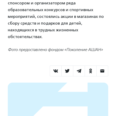
спонсором и организатором ряда
образовательных конкурсов и спортивных
мероприятий, состоялись акции в магазинах по
сбору средств и подарков для детей,
находящихся в трудных жизненных
обстоятельствах.
Фото предоставлено фондом «Поколение АШАН»