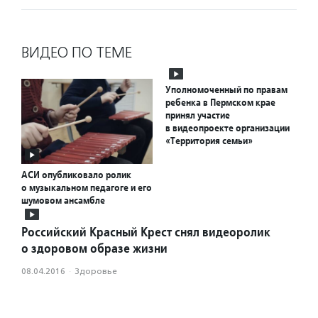
ВИДЕО ПО ТЕМЕ
Уполномоченный по правам
ребенка в Пермском крае
принял участие
в видеопроекте организации
«Территория семьи»
АСИ опубликовало ролик
о музыкальном педагоге и его
шумовом ансамбле
Российский Красный Крест снял видеоролик
о здоровом образе жизни
08.04.2016
·
Здоровье