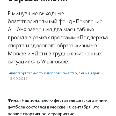
В минувшие выходные
благотворительный фонд «Поколение
АШАН» завершил два масштабных
проекта в рамках программ «Поддержка
спорта и здорового образа жизни» в
Москве и «Дети в трудных жизненных
ситуациях» в Ульяновске.
Благотвори­тель­ность и доброволь­чест­во
,
Семья и дети
·
13.09.2016
Финал Национального фестиваля детского мини-
футбола состоялся в Москве 10 сентября. Это
первое спортивное мероприятие