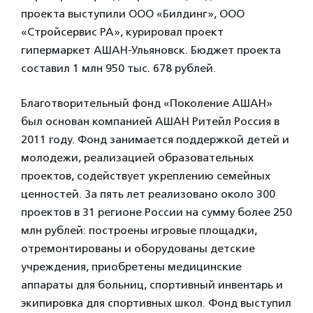
проекта выступили ООО «Билдинг», ООО
«Стройсервис РА», курировал проект
гипермаркет АШАН-Ульяновск. Бюджет проекта
составил 1 млн 950 тыс. 678 рублей.
Благотворительный фонд «Поколение АШАН»
был основан компанией АШАН Ритейл Россия в
2011 году. Фонд занимается поддержкой детей и
молодежи, реализацией образовательных
проектов, содействует укреплению семейных
ценностей. За пять лет реализовано около 300
проектов в 31 регионе России на сумму более 250
млн рублей: построены игровые площадки,
отремонтированы и оборудованы детские
учреждения, приобретены медицинские
аппараты для больниц, спортивный инвентарь и
экипировка для спортивных школ. Фонд выступил