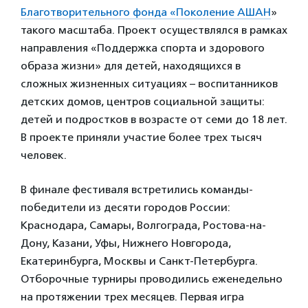
Благотворительного фонда «Поколение АШАН
»
такого масштаба. Проект осуществлялся в рамках
направления «Поддержка спорта и здорового
образа жизни» для детей, находящихся в
сложных жизненных ситуациях – воспитанников
детских домов, центров социальной защиты:
детей и подростков в возрасте от семи до 18 лет.
В проекте приняли участие более трех тысяч
человек.
В финале фестиваля встретились команды-
победители из десяти городов России:
Краснодара, Самары, Волгограда, Ростова-на-
Дону, Казани, Уфы, Нижнего Новгорода,
Екатеринбурга, Москвы и Санкт-Петербурга.
Отборочные турниры проводились еженедельно
на протяжении трех месяцев. Первая игра