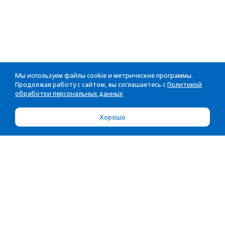
Мы используем файлы cookie и метрические программы.
Продолжая работу с сайтом, вы соглашаетесь с
Политикой
обработки персональных данных
Хорошо