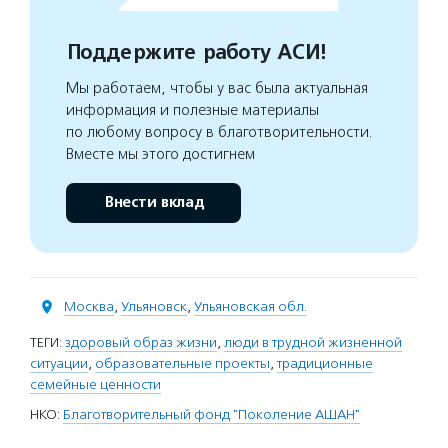
Поддержите работу АСИ!
Мы работаем, чтобы у вас была актуальная
информация и полезные материалы
по любому вопросу в благотворительности.
Вместе мы этого достигнем
Внести вклад
Москва
,
Ульяновск
,
Ульяновская обл.
ТЕГИ:
здоровый образ жизни
,
люди в трудной жизненной
ситуации
,
образовательные проекты
,
традиционные
семейные ценности
НКО:
Благотворительный фонд "Поколение АШАН"