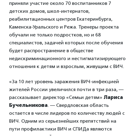
приняли участие около 70 воспитанников 7
детских домов, школ-интернатов,
реабилитационных центров Екатеринбурга,
Каменска-Уральского и Режа. Тренеры проекта
обучали не только подростков, но и 68
специалистов, задачей которых после обучения
будет распространение в обществе
недискриминационного и нестигматизирующего
отношения к детям и взрослым, живущим с ВИЧ.
«За 10 лет уровень заражения ВИЧ-инфекцией
жителей России увеличился почти в три раза, —
рассказывает директор «Семьи детям»
Лариса
Бучельникова
. — Свердловская область
остается в числе лидеров по количеству людей с
ВИЧ. Одним из серьезнейших препятствий на
пути профилактики ВИЧ и СПИДа являются