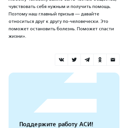
чувствовать себя нужным и получить помощь.
Поэтому наш главный призыв — давайте
относиться друг к другу по-человечески. Это
поможет остановить болезнь. Поможет спасти
жизни».
Поддержите работу АСИ!