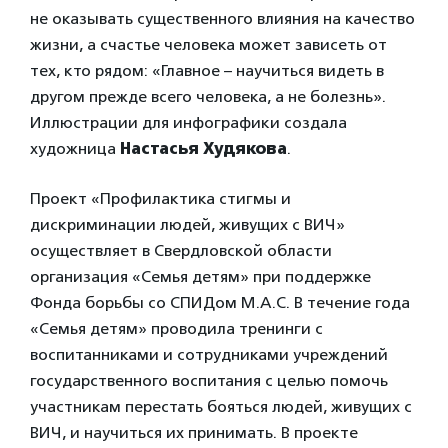
не оказывать существенного влияния на качество
жизни, а счастье человека может зависеть от
тех, кто рядом: «Главное – научиться видеть в
другом прежде всего человека, а не болезнь».
Иллюстрации для инфографики создала
художница
Настасья Худякова
.
Проект «Профилактика стигмы и
дискриминации людей, живущих с ВИЧ»
осуществляет в Свердловской области
организация «Семья детям» при поддержке
Фонда борьбы со СПИДом M.A.C. В течение года
«Семья детям» проводила тренинги с
воспитанниками и сотрудниками учреждений
государственного воспитания с целью помочь
участникам перестать бояться людей, живущих с
ВИЧ, и научиться их принимать. В проекте