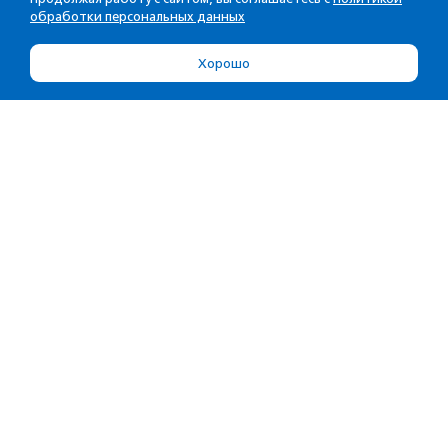
обработки персональных данных
Хорошо