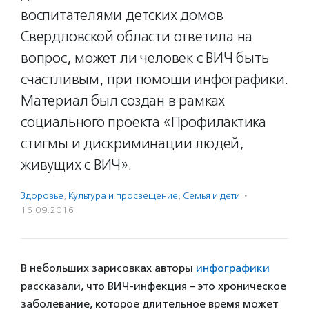
воспитателями детских домов
Свердловской области ответила на
вопрос, может ли человек с ВИЧ быть
счастливым, при помощи инфографики.
Материал был создан в рамках
социального проекта «Профилактика
стигмы и дискриминации людей,
живущих с ВИЧ».
Здоровье
,
Культура и просвещение
,
Семья и дети
·
16.09.2016
В небольших зарисовках авторы
инфографики
рассказали, что ВИЧ-инфекция – это хроническое
заболевание, которое длительное время может