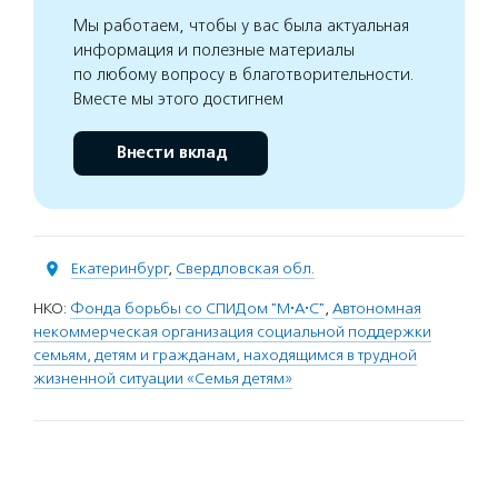
Мы работаем, чтобы у вас была актуальная
информация и полезные материалы
по любому вопросу в благотворительности.
Вместе мы этого достигнем
Внести вклад
Екатеринбург
,
Свердловская обл.
НКО:
Фонда борьбы со СПИДом "M·A·C"
,
Автономная
некоммерческая организация социальной поддержки
семьям, детям и гражданам, находящимся в трудной
жизненной ситуации «Семья детям»