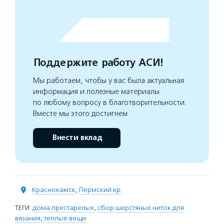
Поддержите работу АСИ!
Мы работаем, чтобы у вас была актуальная
информация и полезные материалы
по любому вопросу в благотворительности.
Вместе мы этого достигнем
Внести вклад
Краснокамск
,
Пермский кр.
ТЕГИ:
дома престарелых
,
сбор шерстяных ниток для
вязания
,
теплые вещи