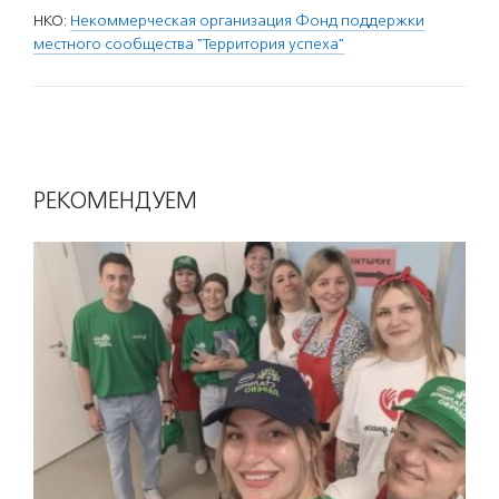
НКО:
Некоммерческая организация Фонд поддержки
местного сообщества "Территория успеха"
РЕКОМЕНДУЕМ