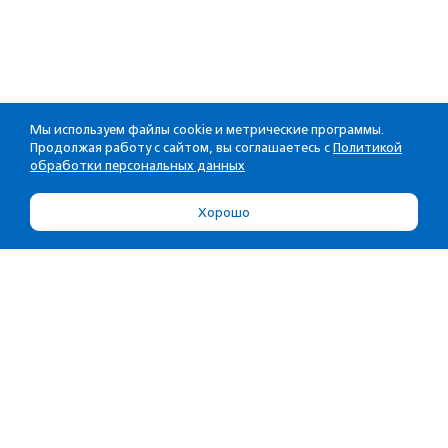
Мы используем файлы cookie и метрические программы.
Продолжая работу с сайтом, вы соглашаетесь с
Политикой
обработки персональных данных
Хорошо