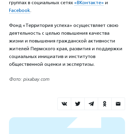
группах в социальных сетях
«ВКонтакте»
и
Facebook
.
Фонд «Территория успеха» осуществляет свою
деятельность с целью повышения качества
жизни и повышения гражданской активности
жителей Пермского края, развития и поддержки
социальных инициатив и институтов
общественной оценки и экспертизы.
Фото: pixabay.com