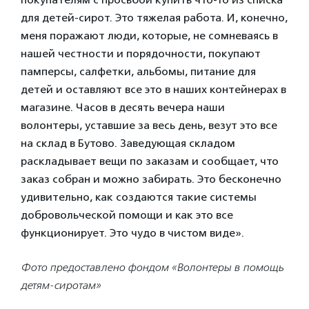
для детей-сирот. Это тяжелая работа. И, конечно,
меня поражают люди, которые, не сомневаясь в
нашей честности и порядочности, покупают
памперсы, салфетки, альбомы, питание для
детей и оставляют все это в наших контейнерах в
магазине. Часов в десять вечера наши
волонтеры, уставшие за весь день, везут это все
на склад в Бутово. Заведующая складом
раскладывает вещи по заказам и сообщает, что
заказ собран и можно забирать. Это бесконечно
удивительно, как создаются такие системы
добровольческой помощи и как это все
функционирует. Это чудо в чистом виде».
Фото предоставлено фондом «Волонтеры в помощь
детям-сиротам»