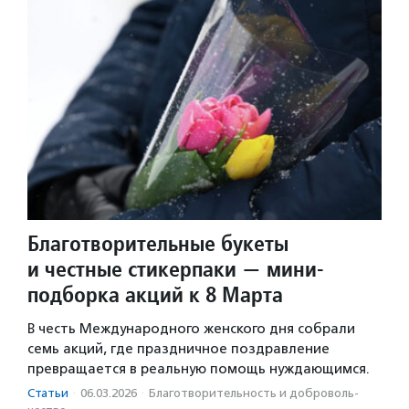
Благотворительные букеты
и честные стикерпаки — мини-
подборка акций к 8 Марта
В честь Международного женского дня собрали
семь акций, где праздничное поздравление
превращается в реальную помощь нуждающимся.
Статьи
·
06.03.2026
·
Благотвори­тель­ность и доброволь­