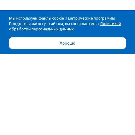
Мы используем файлы cookie и метрические программы.
Продолжая работу с сайтом, вы соглашаетесь с
Политикой
обработки персональных данных
Хорошо