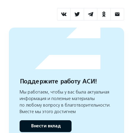
Поддержите работу АСИ!
Мы работаем, чтобы у вас была актуальная
информация и полезные материалы
по любому вопросу в благотворительности.
Вместе мы этого достигнем
Внести вклад