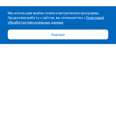
Мы используем файлы cookie и метрические программы.
Продолжая работу с сайтом, вы соглашаетесь с
Политикой
обработки персональных данных
Хорошо