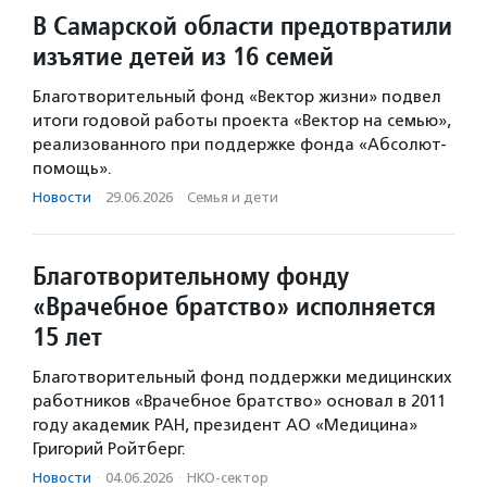
В Самарской области предотвратили
изъятие детей из 16 семей
Благотворительный фонд «Вектор жизни» подвел
итоги годовой работы проекта «Вектор на семью»,
реализованного при поддержке фонда «Абсолют-
помощь».
Новости
·
29.06.2026
·
Семья и дети
Благотворительному фонду
«Врачебное братство» исполняется
15 лет
Благотворительный фонд поддержки медицинских
работников «Врачебное братство» основал в 2011
году академик РАН, президент АО «Медицина»
Григорий Ройтберг.
Новости
·
04.06.2026
·
НКО-сектор