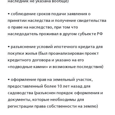
наследник не указана вообще)
• соблюдение сроков подачи заявления о
принятии наследства и получение свидетельства
о праве на наследство, при том что
наследодатель проживал в другом субъекте РФ
• разъяснение условий ипотечного кредита для
покупки жилья (был проанализирован проект
кредитного договора и указано на его
«подводные камни» и возможные последствия)
• оформление прав на земельный участок,
предоставленный более 10 лет назад для
садоводства (разъяснен порядок оформления и
документы, которые необходимы для
регистрации права собственности на землю)