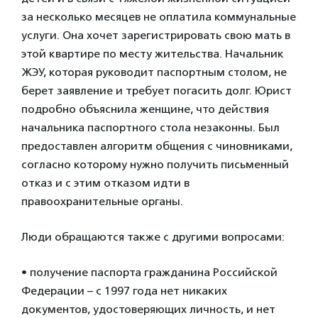
за несколько месяцев не оплатила коммунальные
услуги. Она хочет зарегистрировать свою мать в
этой квартире по месту жительства. Начальник
ЖЭУ, которая руководит паспортным столом, не
берет заявление и требует погасить долг. Юрист
подробно объяснила женщине, что действия
начальника паспортного стола незаконны. Был
предоставлен алгоритм общения с чиновниками,
согласно которому нужно получить письменный
отказ и с этим отказом идти в
правоохранительные органы.
Люди обращаются также с другими вопросами:
• получение паспорта гражданина Российской
Федерации – с 1997 года нет никаких
документов, удостоверяющих личность, и нет