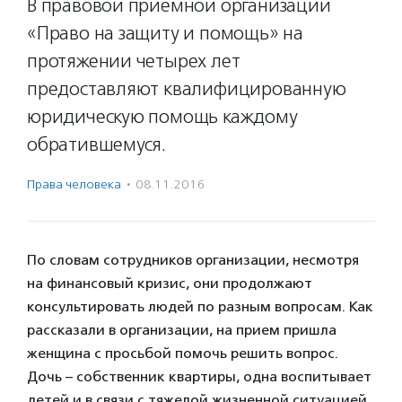
В правовой приемной организации
«Право на защиту и помощь» на
протяжении четырех лет
предоставляют квалифицированную
юридическую помощь каждому
обратившемуся.
Права человека
·
08.11.2016
По словам сотрудников организации, несмотря
на финансовый кризис, они продолжают
консультировать людей по разным вопросам. Как
рассказали в организации, на прием пришла
женщина с просьбой помочь решить вопрос.
Дочь – собственник квартиры, одна воспитывает
детей и в связи с тяжелой жизненной ситуацией