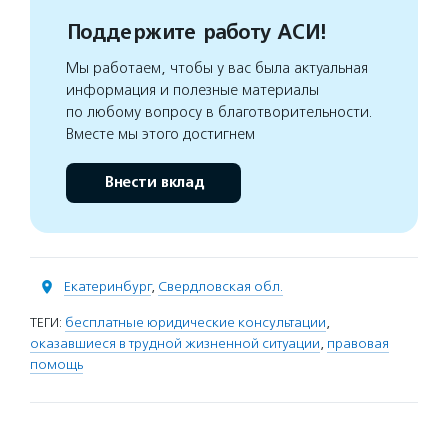
Поддержите работу АСИ!
Мы работаем, чтобы у вас была актуальная
информация и полезные материалы
по любому вопросу в благотворительности.
Вместе мы этого достигнем
Внести вклад
Екатеринбург
,
Свердловская обл.
ТЕГИ:
бесплатные юридические консультации
,
оказавшиеся в трудной жизненной ситуации
,
правовая
помощь