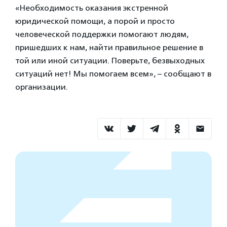
«Необходимость оказания экстренной
юридической помощи, а порой и просто
человеческой поддержки помогают людям,
пришедших к нам, найти правильное решение в
той или иной ситуации. Поверьте, безвыходных
ситуаций нет! Мы помогаем всем», – сообщают в
организации.