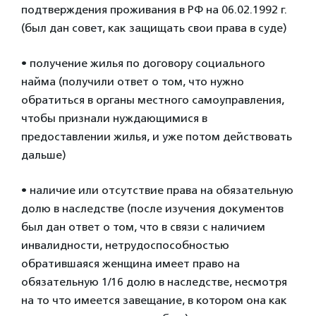
подтверждения проживания в РФ на 06.02.1992 г.
(был дан совет, как защищать свои права в суде)
• получение жилья по договору социального
найма (получили ответ о том, что нужно
обратиться в органы местного самоуправления,
чтобы признали нуждающимися в
предоставлении жилья, и уже потом действовать
дальше)
• наличие или отсутствие права на обязательную
долю в наследстве (после изучения документов
был дан ответ о том, что в связи с наличием
инвалидности, нетрудоспособностью
обратившаяся женщина имеет право на
обязательную 1/16 долю в наследстве, несмотря
на то что имеется завещание, в котором она как