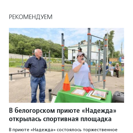
РЕКОМЕНДУЕМ
В белогорском приюте «Надежда»
открылась спортивная площадка
В приюте «Надежда» состоялось торжественное