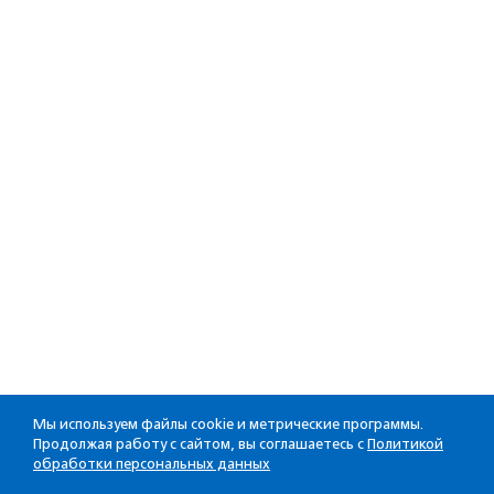
Мы используем файлы cookie и метрические программы.
Продолжая работу с сайтом, вы соглашаетесь с
Политикой
обработки персональных данных