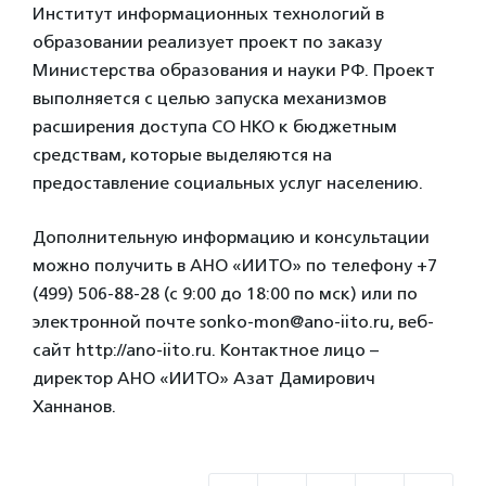
Институт информационных технологий в
образовании реализует проект по заказу
Министерства образования и науки РФ. Проект
выполняется с целью запуска механизмов
расширения доступа СО НКО к бюджетным
средствам, которые выделяются на
предоставление социальных услуг населению.
Дополнительную информацию и консультации
можно получить в АНО «ИИТО» по телефону +7
(499) 506-88-28 (с 9:00 до 18:00 по мск) или по
электронной почте sonko-mon@ano-iito.ru, веб-
сайт http://ano-iito.ru. Контактное лицо –
директор АНО «ИИТО» Азат Дамирович
Ханнанов.