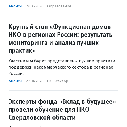
Анонсы
·
24.06.2026
·
Образование
Круглый стол «Функционал домов
НКО в регионах России: результаты
мониторинга и анализ лучших
практик»
Участникам будут представлены лучшие практики
поддержки некоммерческого сектора в регионах
России.
Анонсы
·
27.04.2026
·
НКО-сектор
Эксперты фонда «Вклад в будущее»
провели обучение для НКО
Свердловской области