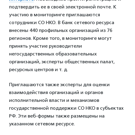
подтвердить ее в своей электронной почте. К
участию в мониторинге приглашаются
сотрудники СО НКО. В банк сетевого ресурса
внесены 440 профильных организаций из 76
регионов. Кроме того, в мониторинге могут
принять участие руководители
негосударственных образовательных
организаций, эксперты общественных палат,
ресурсных центров и т. д.
Приглашаются также эксперты для оценки
взаимодействия организаций и органов
исполнительной власти и механизмов
государственной поддержки СО НКО в субъектах
РФ. Эти веб-формы также размещены на
указанном сетевом ресурсе.