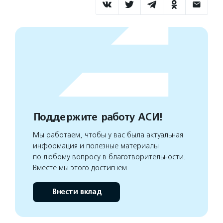
Поддержите работу АСИ!
Мы работаем, чтобы у вас была актуальная
информация и полезные материалы
по любому вопросу в благотворительности.
Вместе мы этого достигнем
Внести вклад