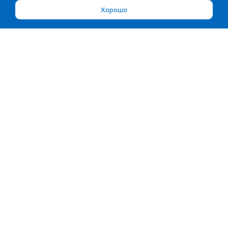
Хорошо