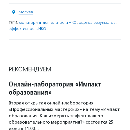
Москва
ТЕГИ:
мониторинг деятельности НКО
,
оценка результатов
,
эффективность НКО
РЕКОМЕНДУЕМ
Онлайн-лаборатория «Импакт
образования»
Вторая открытая онлайн-лаборатория
«Профессиональных мастерских» на тему «Импакт
образования. Как измерять эффект вашего
образовательного мероприятия?» состоится 25
июня в 11:00…