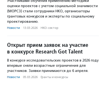
Участниками обучения применению методики
оценки проектов с учетом социальной значимости
(МОРСЗ) стали сотрудники НКО, организаторы
грантовых конкурсов и эксперты по социальному
проектированию.
Новости
·
13.03.2026
·
НКО-сектор
Открыт прием заявок на участие
в конкурсе Research Got Talent
В конкурсе исследовательских проектов в 2026 году
впервые сняли возрастные ограничения для
участников. Заявки принимаются до 6 апреля.
Новости
·
05.03.2026
·
Гранты и конкурсы