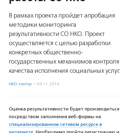
В рамках проекта пройдет апробация
методики мониторинга
результативности СО НКО. Проект
осуществляется с целью разработки
конкретных общественно-
государственных механизмов контроля
качества исполнения социальных услуг.
НКО-сектор
·
09.11.2016
Оценка результативности будет производиться
посредством заполнения веб-формы на
специализированном сетевом ресурсе в
интернете
. Необходимо пройти регистрацию и