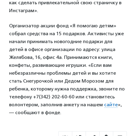
как сделать привлекательной свою страничку в
Инстаграм».
Организатор акции фонд «Я помогаю детям»
собрал средства на 15 подарков. Активисты уже
начали принимать новогодние подарки для
детей в офисе организации по адресу: улица
Желябова, 16, офис 4а. Принимаются книги,
конфеты, развивающие игрушки. «Если вам
небезразличны проблемы детей и вы хотите
стать Снегурочкой или Дедом Морозом для
ребенка, которому нужна поддержка, звоните по
телефону +7(342) 202-60-60 или становитесь
волонтером, заполнив анкету на нашем
сайте
»,
— сообщают в фонде.