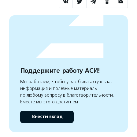
Поддержите работу АСИ!
Мы работаем, чтобы у вас была актуальная
информация и полезные материалы
по любому вопросу в благотворительности.
Вместе мы этого достигнем
Внести вклад