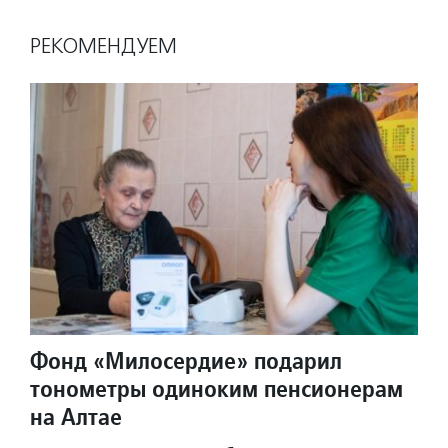
РЕКОМЕНДУЕМ
Фонд «Милосердие» подарил
тонометры одиноким пенсионерам
на Алтае