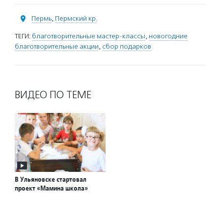
Пермь
,
Пермский кр.
ТЕГИ:
благотворительные мастер-классы
,
новогодние
благотворительные акции
,
сбор подарков
ВИДЕО ПО ТЕМЕ
В Ульяновске стартовал
проект «Мамина школа»