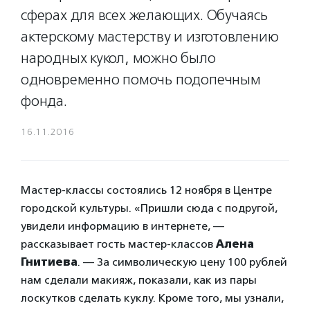
сферах для всех желающих. Обучаясь
актерскому мастерству и изготовлению
народных кукол, можно было
одновременно помочь подопечным
фонда.
16.11.2016
Мастер-классы состоялись 12 ноября в Центре
городской культуры. «Пришли сюда с подругой,
увидели информацию в интернете, —
рассказывает гость мастер-классов
Алена
Гнитиева
. — За символическую цену 100 рублей
нам сделали макияж, показали, как из пары
лоскутков сделать куклу. Кроме того, мы узнали,