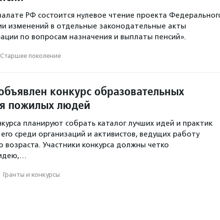
алате РФ состоится нулевое чтение проекта Федеральног
ии изменений в отдельные законодательные акты
ации по вопросам назначения и выплаты пенсий».
Старшее поколение
объявлен конкурс образовательных
я пожилых людей
курса планируют собрать каталог лучших идей и практик
 его среди организаций и активистов, ведущих работу
о возраста. Участники конкурса должны четко
идею,…
·
Гранты и конкурсы