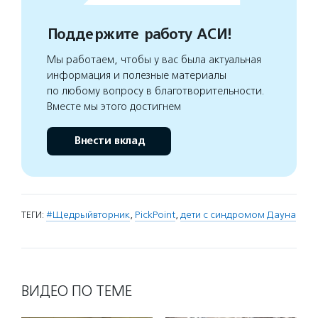
Поддержите работу АСИ!
Мы работаем, чтобы у вас была актуальная
информация и полезные материалы
по любому вопросу в благотворительности.
Вместе мы этого достигнем
Внести вклад
ТЕГИ:
#Щедрыйвторник
,
PickPoint
,
дети с синдромом Дауна
ВИДЕО ПО ТЕМЕ