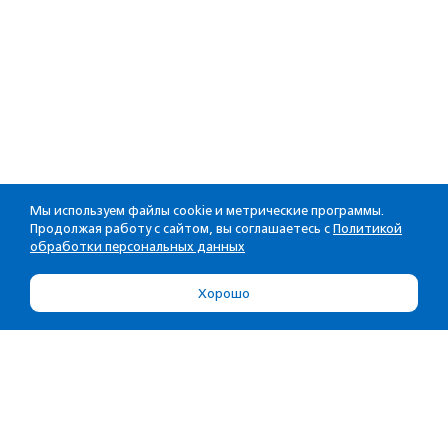
Мы используем файлы cookie и метрические программы.
Продолжая работу с сайтом, вы соглашаетесь с
Политикой
обработки персональных данных
Хорошо