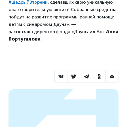
#ЩедрыйВторник
, сделавших свою уникальную
благотворительную акцию! Собранные средства
пойдут на развитие программы ранней помощи
детям с синдромом Дауна», —
рассказала директор фонда «Даунсайд Ап»
Анна
Португалова
.