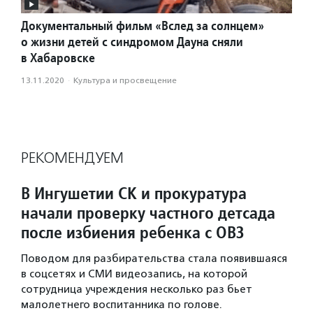
Документальный фильм «Вслед за солнцем»
о жизни детей с синдромом Дауна сняли
в Хабаровске
13.11.2020
·
Культура и просвещение
РЕКОМЕНДУЕМ
В Ингушетии СК и прокуратура
начали проверку частного детсада
после избиения ребенка с ОВЗ
Поводом для разбирательства стала появившаяся
в соцсетях и СМИ видеозапись, на которой
сотрудница учреждения несколько раз бьет
малолетнего воспитанника по голове.