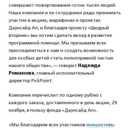
совершают пожертвования сотни тысяч людей.
Наша компания и ее сотрудники рады принимать
участие в акциях, марафонах и проектах
Даунсайд Ап, и благодаря проекту «Щедрый
вторник» мы хотим сделать вклад в развитие
программной помощи. Мы призываем всех
присоединиться к нам и создать возможность
для особых детей стать полноправной частью
нашего общества», — говорит
Надежда
Романова
, главный
исполнительный
директор
PickPoint
.
Компания перечислит по одному рублю с
каждого заказа, доставленного в день акции, 29
ноября, в пользу фонда «Даунсайд Ап».
«Мы благодарим всех участников
инициативы