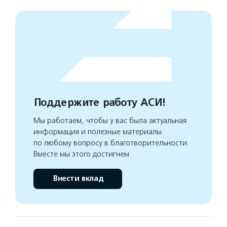
Поддержите работу АСИ!
Мы работаем, чтобы у вас была актуальная
информация и полезные материалы
по любому вопросу в благотворительности.
Вместе мы этого достигнем
Внести вклад