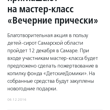
на мастер-класс
«Вечерние прически»
Благотворительная акция в пользу
детей-сирот Самарской области
пройдет 12 декабря в Самаре. При
входе участникам мастер-класса будет
предложено сделать пожертвование в
копилку фонда «ДетскиеДомики». На
собранные средства будут закуплены
новогодние подарки.
06.12.2016