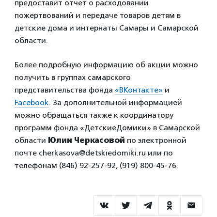
предоставит отчет о расходовании
пожертвований и передаче товаров детям в
детские дома и интернаты Самары и Самарской
области.
Более подробную информацию об акции можно
получить в группах самарского
представительства фонда
«ВКонтакте»
и
Facebook
. За дополнительной информацией
можно обращаться также к координатору
программ фонда «ДетскиеДомики» в Самарской
области
Юлии Черкасовой
по электронной
почте cherkasova@detskiedomiki.ru или по
телефонам (846) 92-257-92, (919) 800-45-76.