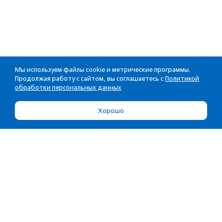
Мы используем файлы cookie и метрические программы.
Продолжая работу с сайтом, вы соглашаетесь с
Политикой
обработки персональных данных
Хорошо