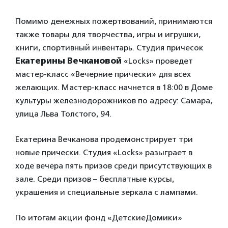
Помимо денежных пожертвований, принимаются
также товары для творчества, игры и игрушки,
книги, спортивный инвентарь. Студия причесок
Екатерины Вечкановой
«Locks» проведет
мастер-класс «Вечерние прически» для всех
желающих. Мастер-класс начнется в 18:00 в Доме
культуры железнодорожников по адресу: Самара,
улица Льва Толстого, 94.
Екатерина Вечканова продемонстрирует три
новые прически. Студия «Locks» разыграет в
ходе вечера пять призов среди присутствующих в
зале. Среди призов – бесплатные курсы,
украшения и специальные зеркала с лампами.
По итогам акции фонд «ДетскиеДомики»