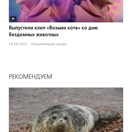
Выпустили клип «Возьми кота» ко дню
бездомных животных
19.08.2022
·
Окружающая среда
РЕКОМЕНДУЕМ