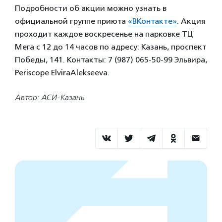
Подробности об акции можно узнать в
официальной группе приюта
«ВКонтакте»
. Акция
проходит каждое воскресенье на парковке ТЦ
Мега с 12 до 14 часов по адресу: Казань, проспект
Победы, 141. Контакты: 7 (987) 065-50-99 Эльвира,
Periscope ElviraAlekseeva.
Автор: АСИ-Казань