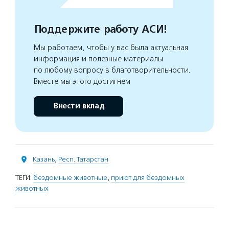
Поддержите работу АСИ!
Мы работаем, чтобы у вас была актуальная
информация и полезные материалы
по любому вопросу в благотворительности.
Вместе мы этого достигнем
Внести вклад
Казань
,
Респ. Татарстан
ТЕГИ:
бездомные животные
,
приют для бездомных
животных