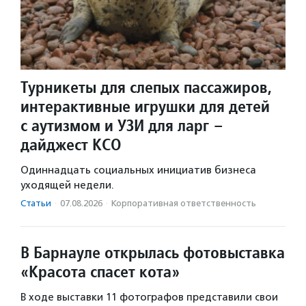
Турникеты для слепых пассажиров,
интерактивные игрушки для детей
с аутизмом и УЗИ для ларг –
дайджест КСО
Одиннадцать социальных инициатив бизнеса
уходящей недели.
Статьи
·
07.08.2026
·
Корпоративная ответственность
В Барнауле открылась фотовыставка
«Красота спасет кота»
В ходе выставки 11 фотографов представили свои