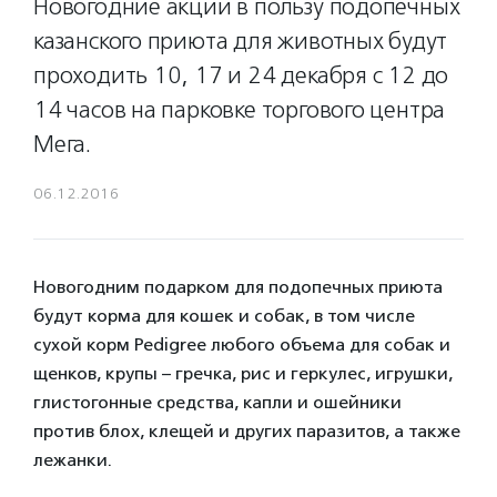
Новогодние акции в пользу подопечных
казанского приюта для животных будут
проходить 10, 17 и 24 декабря с 12 до
14 часов на парковке торгового центра
Мега.
06.12.2016
Новогодним подарком для подопечных приюта
будут корма для кошек и собак, в том числе
сухой корм Pedigree любого объема для собак и
щенков, крупы – гречка, рис и геркулес, игрушки,
глистогонные средства, капли и ошейники
против блох, клещей и других паразитов, а также
лежанки.