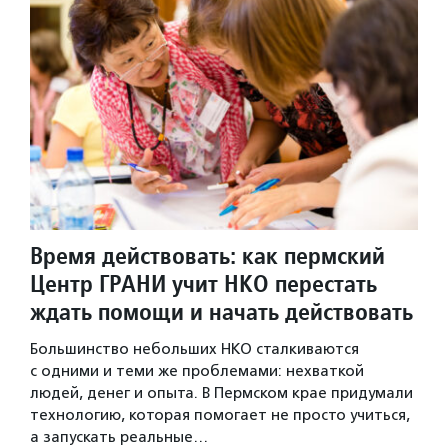
Время действовать: как пермский
Центр ГРАНИ учит НКО перестать
ждать помощи и начать действовать
Большинство небольших НКО сталкиваются
с одними и теми же проблемами: нехваткой
людей, денег и опыта. В Пермском крае придумали
технологию, которая помогает не просто учиться,
а запускать реальные…