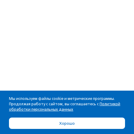
Мы используем файлы cookie и метрические программы.
Продолжая работу с сайтом, вы соглашаетесь с
Политикой
обработки персональных данных
Хорошо