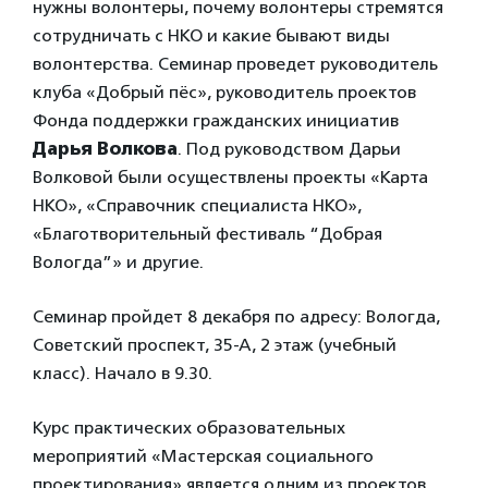
нужны волонтеры, почему волонтеры стремятся
сотрудничать с НКО и какие бывают виды
волонтерства. Семинар проведет руководитель
клуба «Добрый пёс», руководитель проектов
Фонда поддержки гражданских инициатив
Дарья Волкова
. Под руководством Дарьи
Волковой были осуществлены проекты «Карта
НКО», «Справочник специалиста НКО»,
«Благотворительный фестиваль “Добрая
Вологда”» и другие.
Семинар пройдет 8 декабря по адресу: Вологда,
Советский проспект, 35-А, 2 этаж (учебный
класс). Начало в 9.30.
Курс практических образовательных
мероприятий «Мастерская социального
проектирования» является одним из проектов