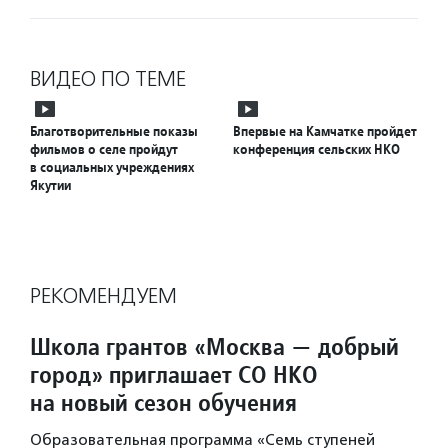
ВИДЕО ПО ТЕМЕ
Благотворительные показы
Впервые на Камчатке пройдет
фильмов о селе пройдут
конференция сельских НКО
в социальных учреждениях
Якутии
РЕКОМЕНДУЕМ
Школа грантов «Москва — добрый
город» приглашает СО НКО
на новый сезон обучения
Образовательная программа «Семь ступеней