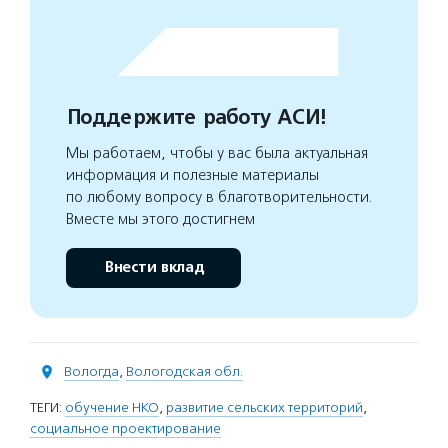
Поддержите работу АСИ!
Мы работаем, чтобы у вас была актуальная
информация и полезные материалы
по любому вопросу в благотворительности.
Вместе мы этого достигнем
Внести вклад
Вологда
,
Вологодская обл.
ТЕГИ:
обучение НКО
,
развитие сельских территорий
,
социальное проектирование