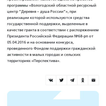
программы «Вологодский областной ресурсный
центр “Деревня – душа России”», при
реализации которой используются средства
государственной поддержки, выделенные в
качестве гранта в соответствии с распоряжением
Президента Российской Федерации №68-рп от
05.04.2016 и на основании конкурса,
проведенного Фондом поддержки гражданской
активности в малых городах и сельских
территориях «Перспектива».