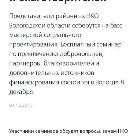
Представители районных НКО
Вологодской области соберутся на базе
мастерской социального
проектирования. Бесплатный семинар
по привлечению добровольцев,
партнеров, благотворителей и
дополнительных источников
финансирования состоится в Вологде 8
декабря.
07.12.2016
Участники семинара обсудят вопросы, зачем НКО