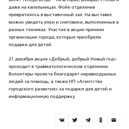
даже на капельницах. Фойе отделения
превратилось в выставочный зал. На выставке
можно увидеть елки и снеговики, выполненные в
разных техниках. Участие в акции приняли
организации города, которые приобрели
подарки для детей.
21 декабря акция «Добрый, добрый Новый год»
проходит в травматологическом отделении.
Волонтеры проекта благодарят неравнодушных
людей за помощь, а также НП «Агентство
городского развития» за подарки для детей и
информационную поддержку.