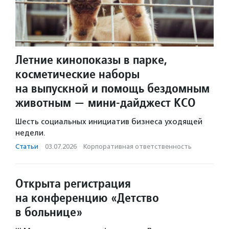
Летние кинопоказы в парке,
косметические наборы
на выпускной и помощь бездомным
животным — мини-дайджест КСО
Шесть социальных инициатив бизнеса уходящей
недели.
Статьи
·
03.07.2026
·
Корпоративная ответственность
Открыта регистрация
на конференцию «Детство
в больнице»