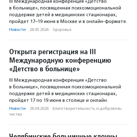
III Международная конференция «Детство
в больнице», посвященная психоэмоциональной
поддержке детей в медицинских стационарах,
пройдет 17–19 июня в Москве и в онлайн‑формате.
Новости
·
28.05.2026
·
Здоровье
Открыта регистрация на III
Международную конференцию
«Детство в больнице»
III Международная конференция «Детство
в больнице», посвященная психоэмоциональной
поддержке детей в медицинских стационарах,
пройдет 17 по 19 июня в столице и онлайн.
Новости
·
28.04.2026
·
Благотвори­тель­ность и доброволь­
чест­во
Челябинские больничные клоуны