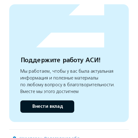
Поддержите работу АСИ!
Мы работаем, чтобы у вас была актуальная
информация и полезные материалы
по любому вопросу в благотворительности.
Вместе мы этого достигнем
Внести вклад