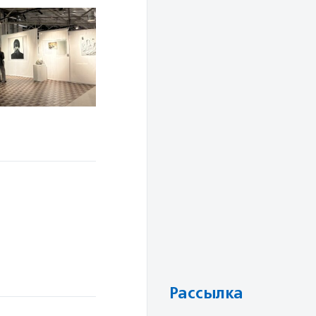
Рассылка