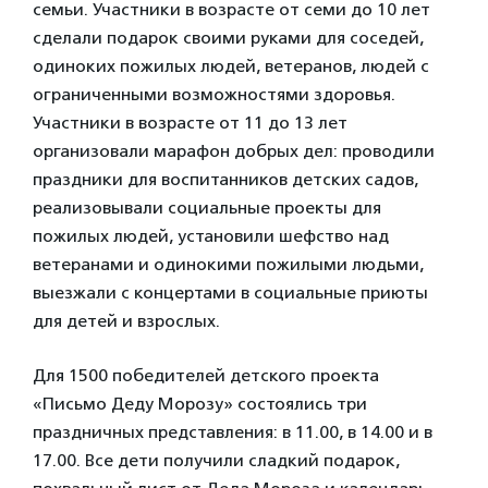
семьи. Участники в возрасте от семи до 10 лет
сделали подарок своими руками для соседей,
одиноких пожилых людей, ветеранов, людей с
ограниченными возможностями здоровья.
Участники в возрасте от 11 до 13 лет
организовали марафон добрых дел: проводили
праздники для воспитанников детских садов,
реализовывали социальные проекты для
пожилых людей, установили шефство над
ветеранами и одинокими пожилыми людьми,
выезжали с концертами в социальные приюты
для детей и взрослых.
Для 1500 победителей детского проекта
«Письмо Деду Морозу» состоялись три
праздничных представления: в 11.00, в 14.00 и в
17.00. Все дети получили сладкий подарок,