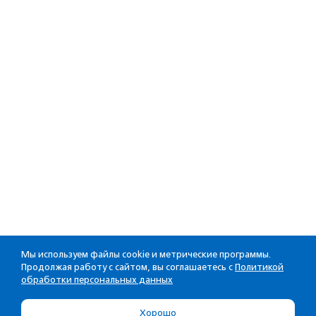
Мы используем файлы cookie и метрические программы.
Продолжая работу с сайтом, вы соглашаетесь с
Политикой
обработки персональных данных
Хорошо