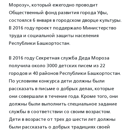
Морозу», который ежегодно проводит
Общественный фонд развития города Уфы,
состоялся 6 января в городском дворце культуры.
В 2016 году проект поддержало Министерство
труда и социальной защиты населения
Республики Башкортостан.
В 2016 году Секретная служба Деда Мороза
получила около 3000 детских писем из 22
городов и 40 районов Республики Башкортостан.
По условиям конкурса дети должны были
рассказать в письме о добрых делах, которые
они совершали в течение года. Кроме того, они
должны были выполнить специальное задание
службы в соответствии со своим возрастом.
Дети в возрасте от трех до шести лет должны
были рассказать о добрых традициях своей