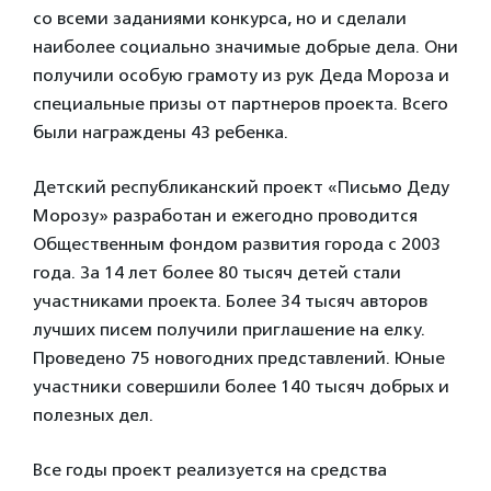
со всеми заданиями конкурса, но и сделали
наиболее социально значимые добрые дела. Они
получили особую грамоту из рук Деда Мороза и
специальные призы от партнеров проекта. Всего
были награждены 43 ребенка.
Детский республиканский проект «Письмо Деду
Морозу» разработан и ежегодно проводится
Общественным фондом развития города с 2003
года. За 14 лет более 80 тысяч детей стали
участниками проекта. Более 34 тысяч авторов
лучших писем получили приглашение на елку.
Проведено 75 новогодних представлений. Юные
участники совершили более 140 тысяч добрых и
полезных дел.
Все годы проект реализуется на средства