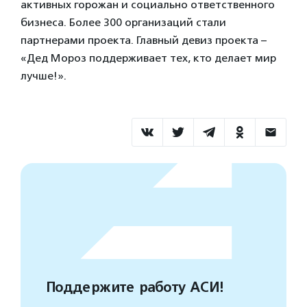
активных горожан и социально ответственного
бизнеса. Более 300 организаций стали
партнерами проекта. Главный девиз проекта –
«Дед Мороз поддерживает тех, кто делает мир
лучше!».
Поддержите работу АСИ!