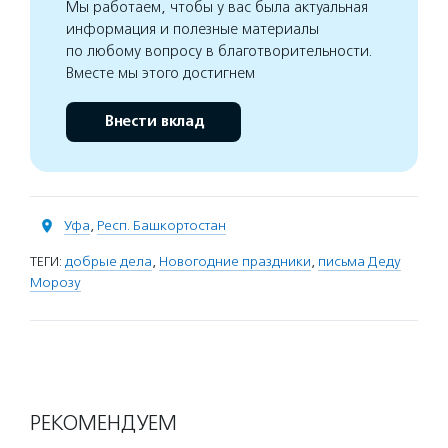
Мы работаем, чтобы у вас была актуальная
информация и полезные материалы
по любому вопросу в благотворительности.
Вместе мы этого достигнем
Внести вклад
Уфа
,
Респ. Башкортостан
ТЕГИ:
добрые дела
,
Новогодние праздники
,
письма Деду
Морозу
РЕКОМЕНДУЕМ