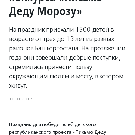
Деду Морозу»
На праздник приехали 1500 детей в
возрасте от трех до 13 лет из разных
районов Башкортостана. На протяжении
года они совершали добрые поступки,
стремились принести пользу
окружающим людям и месту, в котором
живут.
10.01.2017
Праздник для победителей детского
республиканского проекта «Письмо Деду