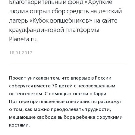
Благотворительный фонд «Хрупкие
люди» открыл сбор средств на детский
лагерь «Кубок волшебников» на сайте
краудфандинговой платформы
Planeta.ru.
18.01.2017
Проект уникален тем, что впервые в России
соберутся вместе 70 детей с несовершенным
остеогенезом. С помощью сказки о Гарри
Поттере приглашенные специалисты расскажут
о том, как можно преодолевать трудности,
мешающие свободе выбора ребенка с хрупкими
костями.