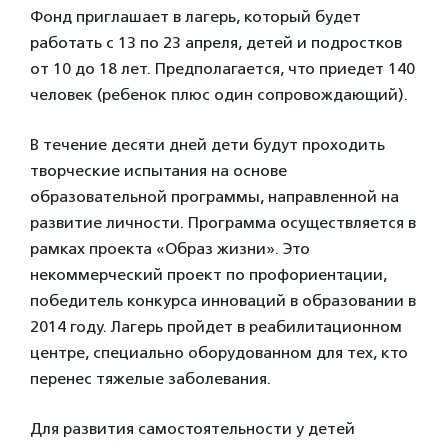
Фонд приглашает в лагерь, который будет
работать с 13 по 23 апреля, детей и подростков
от 10 до 18 лет. Предполагается, что приедет 140
человек (ребенок плюс один сопровождающий).
В течение десяти дней дети будут проходить
творческие испытания на основе
образовательной программы, направленной на
развитие личности. Программа осуществляется в
рамках проекта «Образ жизни». Это
некоммерческий проект по профориентации,
победитель конкурса инноваций в образовании в
2014 году. Лагерь пройдет в реабилитационном
центре, специально оборудованном для тех, кто
перенес тяжелые заболевания.
Для развития самостоятельности у детей