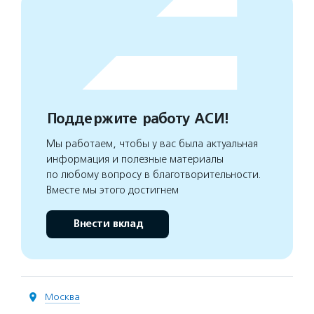
Поддержите работу АСИ!
Мы работаем, чтобы у вас была актуальная
информация и полезные материалы
по любому вопросу в благотворительности.
Вместе мы этого достигнем
Внести вклад
Москва