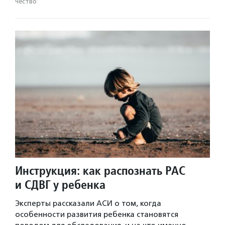
чест­во
Инструкция: как распознать РАС
и СДВГ у ребенка
Эксперты рассказали АСИ о том, когда
особенности развития ребенка становятся