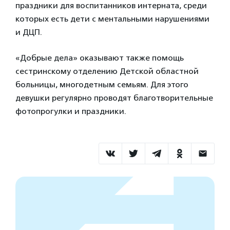
праздники для воспитанников интерната, среди
которых есть дети с ментальными нарушениями
и ДЦП.
«Добрые дела» оказывают также помощь
сестринскому отделению Детской областной
больницы, многодетным семьям. Для этого
девушки регулярно проводят благотворительные
фотопрогулки и праздники.