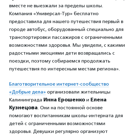
вместе не выезжали за пределы школы.
Компания «Универсал-Тур» бесплатно
предоставила для нашего путешествия первый в
городе автобус, оборудованный специально для
транспортировки пассажиров с ограниченными
возможностями здоровья. Мы увидели, с какими
радостными эмоциями дети возвращались с
поездки, поэтому собираемся продолжать
путешествия по интересным местам региона».
Благотворительное интернет-сообщество
«Добрые дела»
организовали жительницы
Калининграда
Инна Ерошенко
и
Елена
Кузнецова
. Они на постоянной основе
помогают воспитанникам школы-интерната для
детей с ограниченными возможностями
здоровья. Девушки регулярно организуют