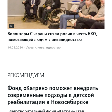
Волонтеры Сызрани сняли ролик в честь НКО,
помогающей людям с инвалидностью
16.06.2020
·
Люди с инвалидностью
РЕКОМЕНДУЕМ
Фонд «Катрен» поможет внедрить
современные подходы к детской
реабилитации в Новосибирске
Благотворительный фонд «Катрен» стал