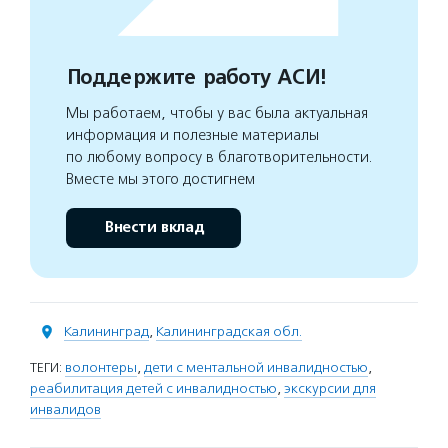
Поддержите работу АСИ!
Мы работаем, чтобы у вас была актуальная
информация и полезные материалы
по любому вопросу в благотворительности.
Вместе мы этого достигнем
Внести вклад
Калининград
,
Калининградская обл.
ТЕГИ:
волонтеры
,
дети с ментальной инвалидностью
,
реабилитация детей с инвалидностью
,
экскурсии для
инвалидов