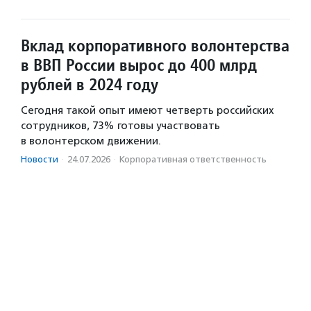
Вклад корпоративного волонтерства
в ВВП России вырос до 400 млрд
рублей в 2024 году
Сегодня такой опыт имеют четверть российских
сотрудников, 73% готовы участвовать
в волонтерском движении.
Новости
·
24.07.2026
·
Корпоративная ответственность