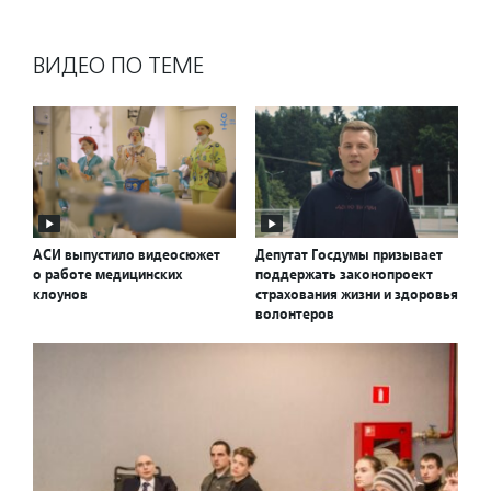
ВИДЕО ПО ТЕМЕ
АСИ выпустило видеосюжет
Депутат Госдумы призывает
о работе медицинских
поддержать законопроект
клоунов
страхования жизни и здоровья
волонтеров