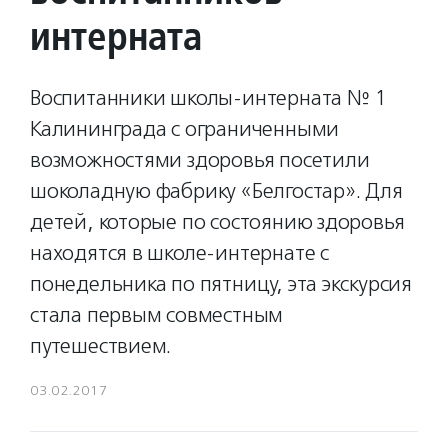
интерната
Воспитанники школы-интерната № 1
Калининграда с ограниченными
возможностями здоровья посетили
шоколадную фабрику «Белгостар». Для
детей, которые по состоянию здоровья
находятся в школе-интернате с
понедельника по пятницу, эта экскурсия
стала первым совместным
путешествием.
03.02.2017