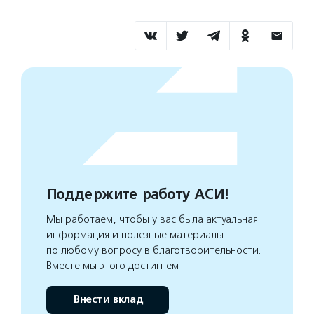
Поддержите работу АСИ!
Мы работаем, чтобы у вас была актуальная
информация и полезные материалы
по любому вопросу в благотворительности.
Вместе мы этого достигнем
Внести вклад