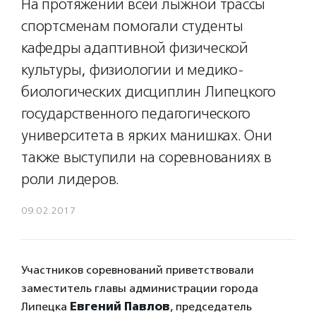
На протяжении всей лыжной трассы
спортсменам помогали студенты
кафедры адаптивной физической
культуры, физиологии и медико-
биологических дисциплин Липецкого
государственного педагогического
университета в ярких манишках. Они
также выступили на соревнованиях в
роли лидеров.
09.02.2017
Участников соревнований приветствовали
заместитель главы администрации города
Липецка
Евгений Павлов
, председатель