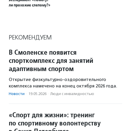
ли прохожие слепому?»
РЕКОМЕНДУЕМ
В Смоленске появится
спорткомплекс для занятий
адаптивным спортом
Открытие физкультурно-оздоровительного
комплекса намечено на конец октября 2026 года.
Новости
·
19.05.2026
·
Люди с инвалидностью
«Спорт для жизни»: тренинг
по спортивному волонтерству