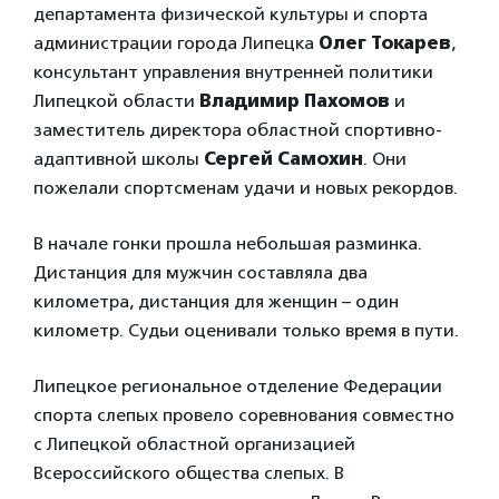
департамента физической культуры и спорта
администрации города Липецка
Олег Токарев
,
консультант управления внутренней политики
Липецкой области
Владимир Пахомов
и
заместитель директора областной спортивно-
адаптивной школы
Сергей Самохин
. Они
пожелали спортсменам удачи и новых рекордов.
В начале гонки прошла небольшая разминка.
Дистанция для мужчин составляла два
километра, дистанция для женщин – один
километр. Судьи оценивали только время в пути.
Липецкое региональное отделение Федерации
спорта слепых провело соревнования совместно
с Липецкой областной организацией
Всероссийского общества слепых. В