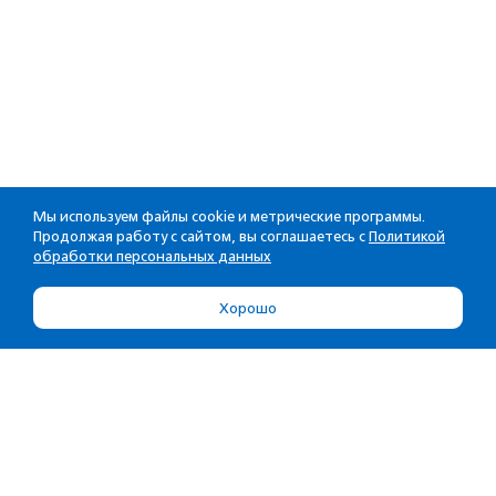
Мы используем файлы cookie и метрические программы.
Продолжая работу с сайтом, вы соглашаетесь с
Политикой
обработки персональных данных
Хорошо