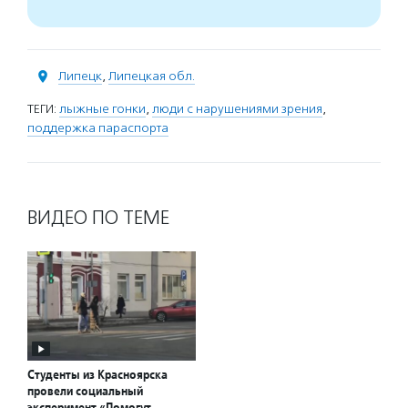
Липецк
,
Липецкая обл.
ТЕГИ:
лыжные гонки
,
люди с нарушениями зрения
,
поддержка параспорта
ВИДЕО ПО ТЕМЕ
Студенты из Красноярска
провели социальный
эксперимент «Помогут