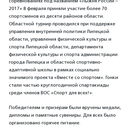
соревнованиях под названием «Лыжня России –
2017» 8 февраля приняли участие более 70
спортсменов из десяти районов области.
Областной турнир проводился при поддержке
управления внутренней политики Липецкой
области, управления физической культуры и
спорта Липецкой области, департамента
физической культуры и спорта администрации
города Липецка и областной спортивно-
адаптивной школы в рамках социально
значимого проекта «Вместе со спортом». Гонки
стали частью круглогодичной спартакиады
среди членов ВОС «Спорт для всех!».
Победителям и призерам были вручены медали,
дипломы и памятные сувениры. Для всех было
организовано горячее питание.