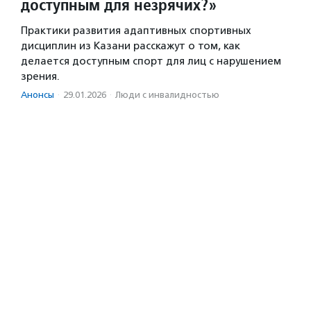
доступным для незрячих?»
Практики развития адаптивных спортивных
дисциплин из Казани расскажут о том, как
делается доступным спорт для лиц с нарушением
зрения.
Анонсы
·
29.01.2026
·
Люди с инвалидностью