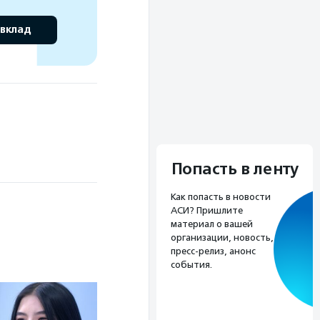
 вклад
Попасть в ленту
Как попасть в новости
АСИ? Пришлите
материал о вашей
организации, новость,
пресс-релиз, анонс
события.