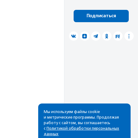
Подписаться
Мы используем файлы cookie
и метрические программы. Продолжая
работу с сайтом, вы соглашаетесь
с
Политикой обработки персональных
данных