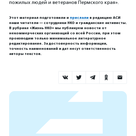
пожилых людей и ветеранов Пермского края».
Этот материал подготовили и
прислали
в редакцию АСИ
наши читатели — сотрудники НКО и гражданские активисты.
В рубрике «Жизнь НКО» мы публикуем новости от
некоммерческих организаций со всей России, при этом
производим только минимальное литературное
редактирование. За достоверность информации,
точность наименований и дат несут ответственность
авторы текстов.