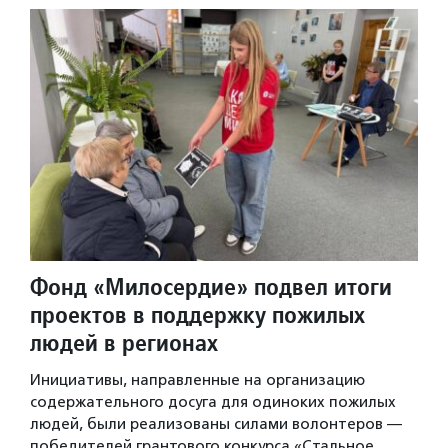
Фонд «Милосердие» подвел итоги
проектов в поддержку пожилых
людей в регионах
Инициативы, направленные на организацию
содержательного досуга для одиноких пожилых
людей, были реализованы силами волонтеров —
победителей грантового конкурса «Стальное