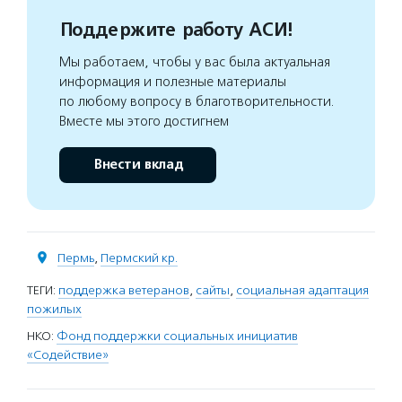
Поддержите работу АСИ!
Мы работаем, чтобы у вас была актуальная
информация и полезные материалы
по любому вопросу в благотворительности.
Вместе мы этого достигнем
Внести вклад
Пермь
,
Пермский кр.
ТЕГИ:
поддержка ветеранов
,
сайты
,
социальная адаптация
пожилых
НКО:
Фонд поддержки социальных инициатив
«Содействие»