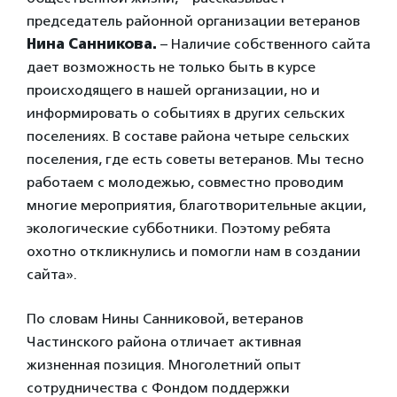
председатель районной организации ветеранов
Нина Санникова.
– Наличие собственного сайта
дает возможность не только быть в курсе
происходящего в нашей организации, но и
информировать о событиях в других сельских
поселениях. В составе района четыре сельских
поселения, где есть советы ветеранов. Мы тесно
работаем с молодежью, совместно проводим
многие мероприятия, благотворительные акции,
экологические субботники. Поэтому ребята
охотно откликнулись и помогли нам в создании
сайта».
По словам Нины Санниковой, ветеранов
Частинского района отличает активная
жизненная позиция. Многолетний опыт
сотрудничества с Фондом поддержки