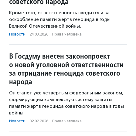
советского народа
Кроме того, ответственность вводится и за
оскорбление памяти жертв геноцида в годы
Великой Отечественной войны.
Новости
·
24.03.2026
·
Права человека
В Госдуму внесен законопроект
о новой уголовной ответственности
за отрицание геноцида советского
народа
Он станет уже четвертым федеральным законом,
формирующим комплексную систему защиты
памяти жертв геноцида советского народа в годы
войны.
Новости
·
02.02.2026
·
Права человека