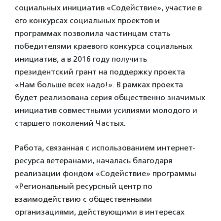
социальных инициатив «Содействие», участие в
его конкурсах социальных проектов и
программах позволила частинцам стать
победителями краевого конкурса социальных
инициатив, а в 2016 году получить
президентский грант на поддержку проекта
«Нам больше всех надо!». В рамках проекта
будет реализована серия общественно значимых
инициатив совместными усилиями молодого и
старшего поколений Частых.
Работа, связанная с использованием интернет-
ресурса ветеранами, началась благодаря
реализации фондом «Содействие» программы
«Региональный ресурсный центр по
взаимодействию с общественными
организациями, действующими в интересах