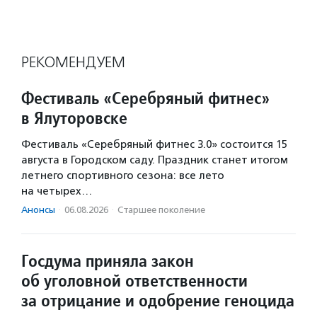
РЕКОМЕНДУЕМ
Фестиваль «Серебряный фитнес»
в Ялуторовске
Фестиваль «Серебряный фитнес 3.0» состоится 15
августа в Городском саду. Праздник станет итогом
летнего спортивного сезона: все лето
на четырех…
Анонсы
·
06.08.2026
·
Старшее поколение
Госдума приняла закон
об уголовной ответственности
за отрицание и одобрение геноцида