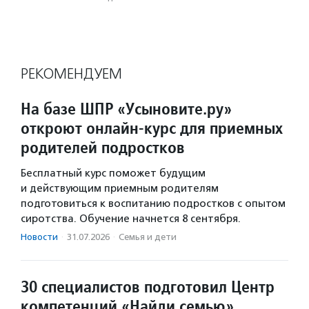
РЕКОМЕНДУЕМ
На базе ШПР «Усыновите.ру»
откроют онлайн-курс для приемных
родителей подростков
Бесплатный курс поможет будущим
и действующим приемным родителям
подготовиться к воспитанию подростков с опытом
сиротства. Обучение начнется 8 сентября.
Новости
·
31.07.2026
·
Семья и дети
30 специалистов подготовил Центр
компетенций «Найди семью»