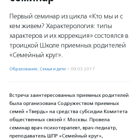
Первый семинар из цикла «Кто мы и с
кем живем? Характерология: типы
характеров и их коррекция» состоялся в
троицкой Школе приемных родителей
«Семейный круг».
Образование
,
Семья и дети
·
09.03.2017
Встреча заинтересованных приемных родителей
была организована Содружеством приемных
семей «Твердь» на средства субсидии Комитета
общественных связей г. Москвы. Провела
семинар врач-психотерапевт, врач-педиатр,
преподаватель ШПР «Семейный круг»,