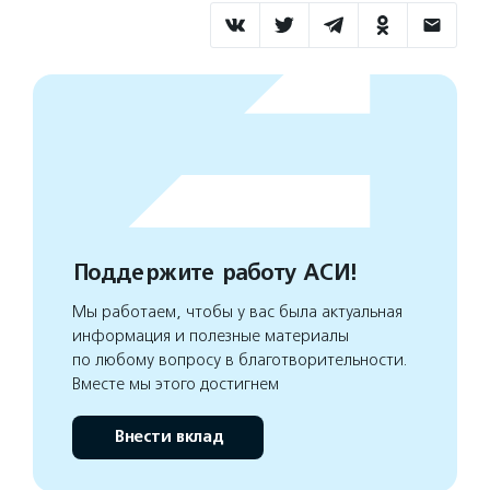
Поддержите работу АСИ!
Мы работаем, чтобы у вас была актуальная
информация и полезные материалы
по любому вопросу в благотворительности.
Вместе мы этого достигнем
Внести вклад