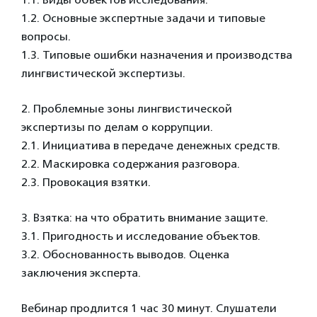
1.2. Основные экспертные задачи и типовые
вопросы.
1.3. Типовые ошибки назначения и производства
лингвистической экспертизы.
2. Проблемные зоны лингвистической
экспертизы по делам о коррупции.
2.1. Инициатива в передаче денежных средств.
2.2. Маскировка содержания разговора.
2.3. Провокация взятки.
3. Взятка: на что обратить внимание защите.
3.1. Пригодность и исследование объектов.
3.2. Обоснованность выводов. Оценка
заключения эксперта.
Вебинар продлится 1 час 30 минут. Слушатели