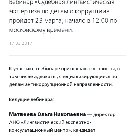
Вебинар «Судебная лингвистическая
экспертиза по делам о коррупции»
пройдет 23 марта, начало в 12.00 по
московскому времени.
17.03.2017
К участию в вебинаре приглашаются юристы, в
том числе адвокаты, специализирующиеся по
делам антикоррупционной направленности.
Ведущие вебинара:
Матвеева Ольга Николаевна
— директор
АНО «Лингвистический экспертно-
консультационный центр», кандидат