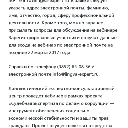
почте info@lingva-expert.ru. В заявке следует
указать адрес электронной почты, фамилию,
имя, отчество, город, сферу профессиональной
деятельности. Кроме того, можно заранее
присылать вопросы для обсуждения на вебинаре.
Зарегистрированные участники получат данные
для входа на вебинар по электронной почте не
позднее 22 марта 2017 года.
Справки по телефону (3852) 63-08-56 и
электронной почте info@lingva-expert.ru.
Лингвистический экспертно-консультационный
центр проведет вебинар в рамках проекта
«Судебная экспертиза по делам о коррупции —
инструмент обеспечения социально-
экономической стабильности и защиты прав
граждан». Проект осуществляется на средства