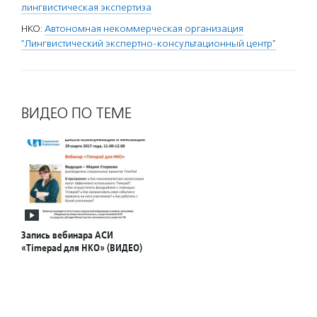
лингвистическая экспертиза
НКО:
Автономная некоммерческая организация
"Лингвистический экспертно-консультационный центр"
ВИДЕО ПО ТЕМЕ
Запись вебинара АСИ
«Timepad для НКО» (ВИДЕО)