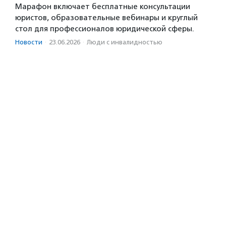
Марафон включает бесплатные консультации
юристов, образовательные вебинары и круглый
стол для профессионалов юридической сферы.
Новости
·
23.06.2026
·
Люди с инвалидностью