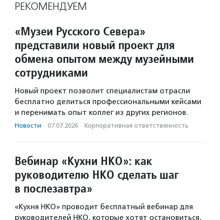
РЕКОМЕНДУЕМ
«Музеи Русского Севера»
представили новый проект для
обмена опытом между музейными
сотрудниками
Новый проект позволит специалистам отрасли
бесплатно делиться профессиональными кейсами
и перенимать опыт коллег из других регионов.
Новости
·
07.07.2026
·
Корпоративная ответственность
Вебинар «Кухни НКО»: как
руководителю НКО сделать шаг
в послезавтра»
«Кухня НКО» проводит бесплатный вебинар для
руководителей НКО, которые хотят остановиться,