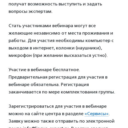
получат возможность выступить и задать
вопросы экспертам.
Стать участниками вебинара могут все
желающие независимо от места проживания и
работы. Для участия необходимы компьютер с
выходом в интернет, колонки (наушники),
микрофон (при желании высказаться устно).
Участие в вебинаре бесплатное.
Предварительная регистрация для участия в
вебинаре обязательна. Регистрация
заканчивается по мере комплектования группы.
Зарегистрироваться для участия в вебинаре
можно на сайте центра в разделе
«Сервисы»
.
Заявку можно также отправить по электронной