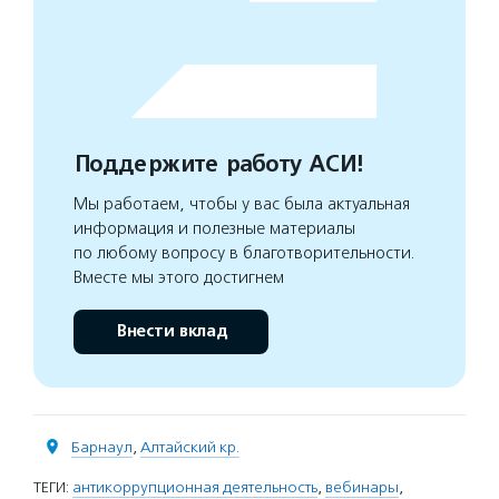
Поддержите работу АСИ!
Мы работаем, чтобы у вас была актуальная
информация и полезные материалы
по любому вопросу в благотворительности.
Вместе мы этого достигнем
Внести вклад
Барнаул
,
Алтайский кр.
ТЕГИ:
антикоррупционная деятельность
,
вебинары
,