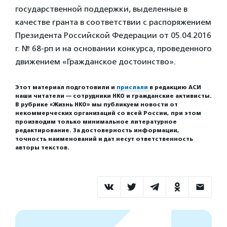
государственной поддержки, выделенные в
качестве гранта в соответствии с распоряжением
Президента Российской Федерации от 05.04.2016
г. № 68-рп и на основании конкурса, проведенного
движением «Гражданское достоинство».
Этот материал подготовили и
прислали
в редакцию АСИ
наши читатели — сотрудники НКО и гражданские активисты.
В рубрике «Жизнь НКО» мы публикуем новости от
некоммерческих организаций со всей России, при этом
производим только минимальное литературное
редактирование. За достоверность информации,
точность наименований и дат несут ответственность
авторы текстов.