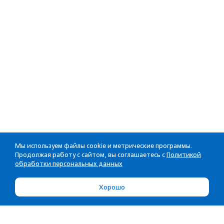
Мы используем файлы cookie и метрические программы.
Продолжая работу с сайтом, вы соглашаетесь с
Политикой
обработки персональных данных
Хорошо