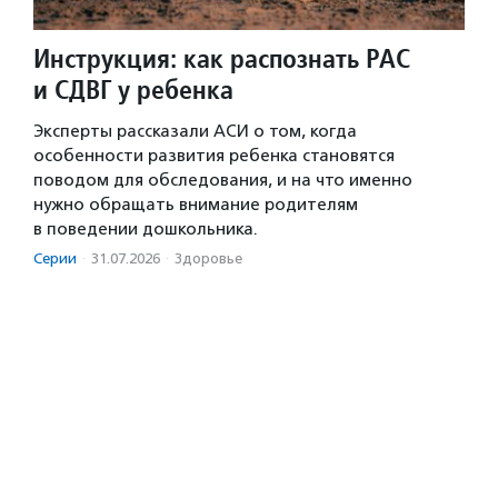
Инструкция: как распознать РАС
и СДВГ у ребенка
Эксперты рассказали АСИ о том, когда
особенности развития ребенка становятся
поводом для обследования, и на что именно
нужно обращать внимание родителям
в поведении дошкольника.
Серии
·
31.07.2026
·
Здоровье