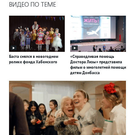
ВИДЕО ПО ТЕМЕ
Баста снялся в новогоднем
«Справедливая помощь
ролике фонда Хабенского
Доктора Лизы» представила
фильм о многолетней помощи
детям Донбасса