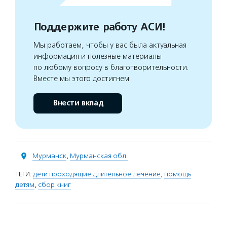
Поддержите работу АСИ!
Мы работаем, чтобы у вас была актуальная
информация и полезные материалы
по любому вопросу в благотворительности.
Вместе мы этого достигнем
Внести вклад
Мурманск
,
Мурманская обл.
ТЕГИ:
дети проходящие длительное лечение
,
помощь
детям
,
сбор книг