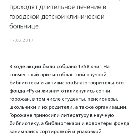
проходят длительное лечение в
городской детской клинической
больнице.
17.03.2017
В ходе акции было собрано 1358 книг. На
совместный призыв областной научной
библиотеки и активистов Благотворительного
фонда «Руки жизни» откликнулись сотни
горожан, в том числе студенты, пенсионеры,
школьники и их родители, а также организации.
Горожане приносили литературу в научную
библиотеку, а библиотекари и волонтеры фонда
занимались сортировкой и упаковкой.