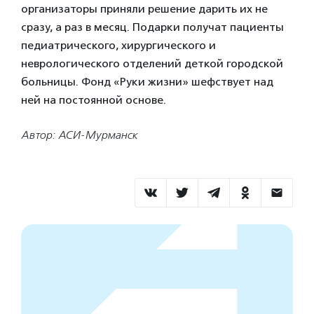
организаторы приняли решение дарить их не
сразу, а раз в месяц. Подарки получат пациенты
педиатрического, хирургического и
неврологического отделений деткой городской
больницы. Фонд «Руки жизни» шефствует над
ней на постоянной основе.
Автор: АСИ-Мурманск