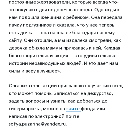
постоянные жертвователи, которые всегда что-
то покупают для подопечных фонда. Однажды к
нам подошла женщина с ребенком. Она передала
пачку подгузников и сказала, что у нее теперь
есть дочка — она нашла ее благодаря нашему
сайту. Они отошли, а мы издалека смотрели, как
девочка обняла маму и прижалась к ней. Каждая
благотворительная акция — это удивительные
истории неравнодушных людей. И это дает нам
силы и веру в лучшее».
Организаторы акции приглашают к участию всех,
кто может помочь. Записаться на дежурство,
задать вопросы и узнать, как добраться до
гипермаркета, можно на
сайте
фонда или
написав по электронной почте
sofya.puzarina@yandex.ru.