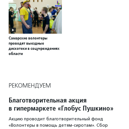
Самарские волонтеры
проводят выездные
дискотеки в соцучреждениях
области
РЕКОМЕНДУЕМ
Благотворительная акция
в гипермаркете «Глобус Пушкино»
Акцию проводит благотворительный фонд
«Волонтеры в помощь детям-сиротам». Сбор