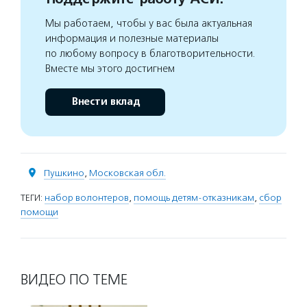
Мы работаем, чтобы у вас была актуальная
информация и полезные материалы
по любому вопросу в благотворительности.
Вместе мы этого достигнем
Внести вклад
Пушкино
,
Московская обл.
ТЕГИ:
набор волонтеров
,
помощь детям-отказникам
,
сбор
помощи
ВИДЕО ПО ТЕМЕ