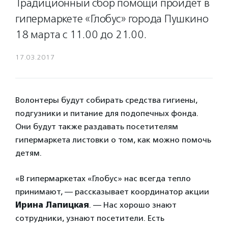
Традиционный сбор помощи пройдет в
гипермаркете «Глобус» города Пушкино
18 марта с 11.00 до 21.00.
17.03.2017
Волонтеры будут собирать средства гигиены,
подгузники и питание для подопечных фонда.
Они будут также раздавать посетителям
гипермаркета листовки о том, как можно помочь
детям.
«В гипермаркетах «Глобус» нас всегда тепло
принимают, — рассказывает координатор акции
Ирина Лапицкая
. — Нас хорошо знают
сотрудники, узнают посетители. Есть