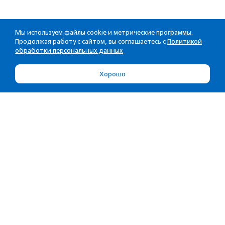
Мы используем файлы cookie и метрические программы.
Продолжая работу с сайтом, вы соглашаетесь с
Политикой
обработки персональных данных
Хорошо