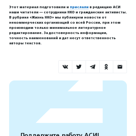
Этот материал подготовили и
прислали
в редакцию АСИ
наши читатели — сотрудники НКО и гражданские активисты.
В рубрике «Жизнь НКО» мы публикуем новости от
некоммерческих организаций со всей России, при этом
производим только минимальное литературное
редактирование. За достоверность информации,
точность наименований и дат несут ответственность
авторы текстов.
Поддержите работу АСИ!