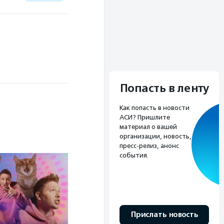
Попасть в ленту
Как попасть в новости
АСИ? Пришлите
материал о вашей
организации, новость,
пресс-релиз, анонс
события.
Прислать новость