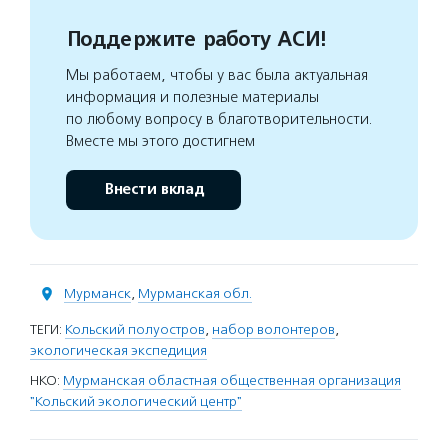
Поддержите работу АСИ!
Мы работаем, чтобы у вас была актуальная
информация и полезные материалы
по любому вопросу в благотворительности.
Вместе мы этого достигнем
Внести вклад
Мурманск
,
Мурманская обл.
ТЕГИ:
Кольский полуостров
,
набор волонтеров
,
экологическая экспедиция
НКО:
Мурманская областная общественная организация
"Кольский экологический центр"