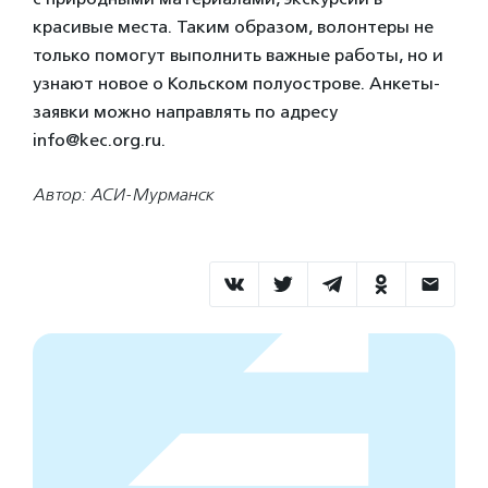
красивые места. Таким образом, волонтеры не
только помогут выполнить важные работы, но и
узнают новое о Кольском полуострове. Анкеты-
заявки можно направлять по адресу
info@kec.org.ru.
Автор: АСИ-Мурманск