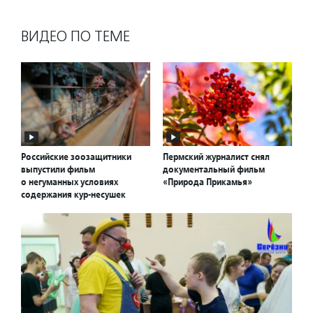
ВИДЕО ПО ТЕМЕ
Российские зоозащитники
Пермский журналист снял
выпустили фильм
документальный фильм
о негуманных условиях
«Природа Прикамья»
содержания кур-несушек