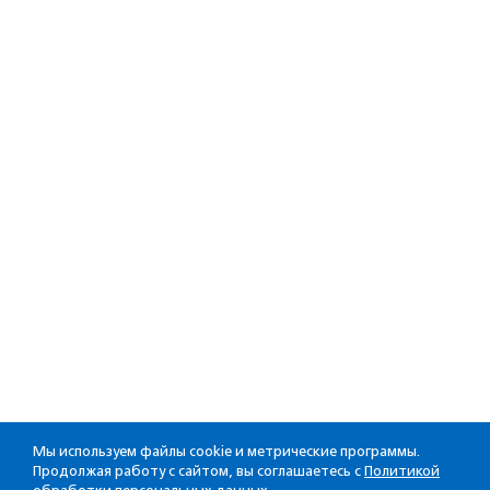
Мы используем файлы cookie и метрические программы.
Продолжая работу с сайтом, вы соглашаетесь с
Политикой