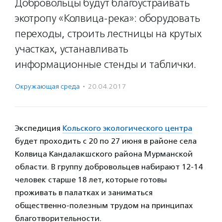
Добровольцы будут благоустраивать
экотропу «Колвица-река»: оборудовать
переходы, строить лестницы на крутых
участках, устанавливать
информационные стенды и таблички.
Окружающая среда
·
20.04.2017
Экспедиция
Кольского экологического центра
будет проходить с 20 по 27 июня в районе села
Колвица Кандалакшского района Мурманской
области. В группу добровольцев набирают 12-14
человек старше 18 лет, которые готовы
проживать в палатках и заниматься
общественно-полезным трудом на принципах
благотворительности.