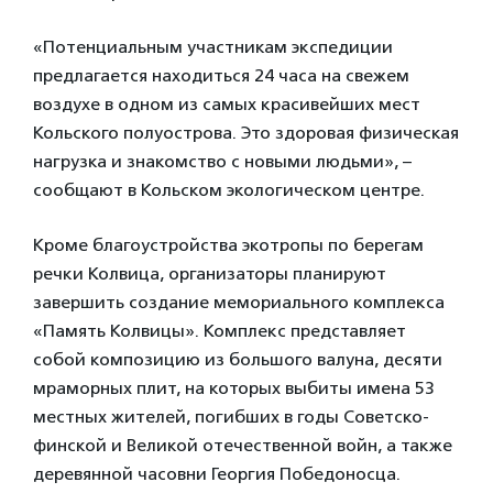
«Потенциальным участникам экспедиции
предлагается находиться 24 часа на свежем
воздухе в одном из самых красивейших мест
Кольского полуострова. Это здоровая физическая
нагрузка и знакомство с новыми людьми», –
сообщают в Кольском экологическом центре.
Кроме благоустройства экотропы по берегам
речки Колвица, организаторы планируют
завершить создание мемориального комплекса
«Память Колвицы». Комплекс представляет
собой композицию из большого валуна, десяти
мраморных плит, на которых выбиты имена 53
местных жителей, погибших в годы Советско-
финской и Великой отечественной войн, а также
деревянной часовни Георгия Победоносца.