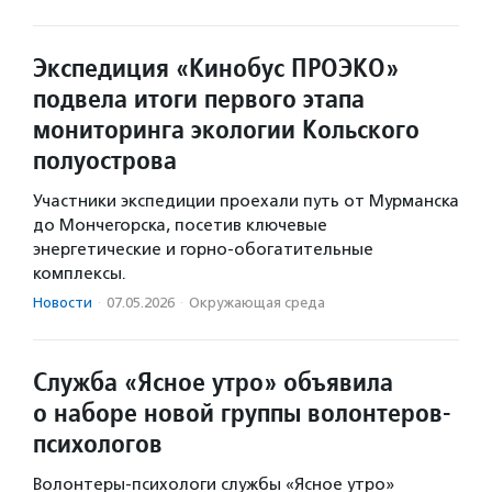
Экспедиция «Кинобус ПРОЭКО»
подвела итоги первого этапа
мониторинга экологии Кольского
полуострова
Участники экспедиции проехали путь от Мурманска
до Мончегорска, посетив ключевые
энергетические и горно-обогатительные
комплексы.
Новости
·
07.05.2026
·
Окружающая среда
Служба «Ясное утро» объявила
о наборе новой группы волонтеров-
психологов
Волонтеры-психологи службы «Ясное утро»