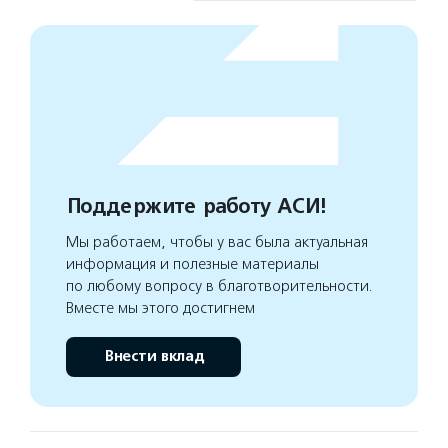
Поддержите работу АСИ!
Мы работаем, чтобы у вас была актуальная
информация и полезные материалы
по любому вопросу в благотворительности.
Вместе мы этого достигнем
Внести вклад