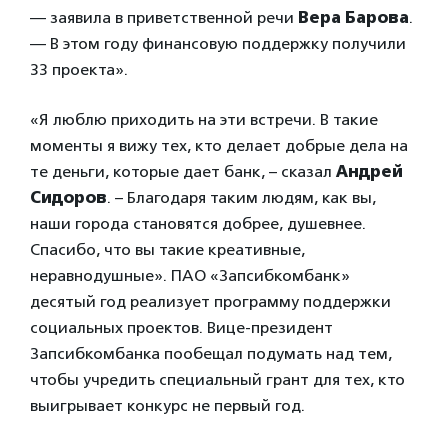
— заявила в приветственной речи
Вера Барова
.
— В этом году финансовую поддержку получили
33 проекта».
«Я люблю приходить на эти встречи. В такие
моменты я вижу тех, кто делает добрые дела на
те деньги, которые дает банк, – сказал
Андрей
Сидоров
. – Благодаря таким людям, как вы,
наши города становятся добрее, душевнее.
Спасибо, что вы такие креативные,
неравнодушные». ПАО «Запсибкомбанк»
десятый год реализует программу поддержки
социальных проектов. Вице-президент
Запсибкомбанка пообещал подумать над тем,
чтобы учредить специальный грант для тех, кто
выигрывает конкурс не первый год.