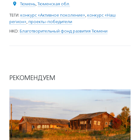
Тюмень
,
Тюменская обл.
ТЕГИ:
конкурс «Активное поколение»
,
конкурс «Наш
регион»
,
проекты-победители
НКО:
Благотворительный фонд развития Тюмени
РЕКОМЕНДУЕМ