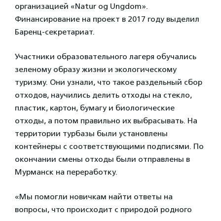
организацией «Natur og Ungdom».
Финансирование на проект в 2017 году выделил
Баренц-секретариат.
Участники образовательного лагеря обучались
зеленому образу жизни и экологическому
туризму. Они узнали, что такое раздельный сбор
отходов, научились делить отходы на стекло,
пластик, картон, бумагу и биологические
отходы, а потом правильно их выбрасывать. На
территории турбазы были установлены
контейнеры с соответствующими подписями. По
окончании смены отходы были отправлены в
Мурманск на переработку.
«Мы помогли новичкам найти ответы на
вопросы, что происходит с природой родного