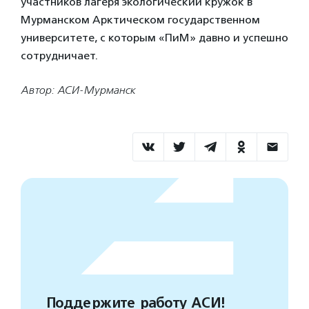
участников лагеря экологический кружок в
Мурманском Арктическом государственном
университете, с которым «ПиМ» давно и успешно
сотрудничает.
Автор: АСИ-Мурманск
Поддержите работу АСИ!