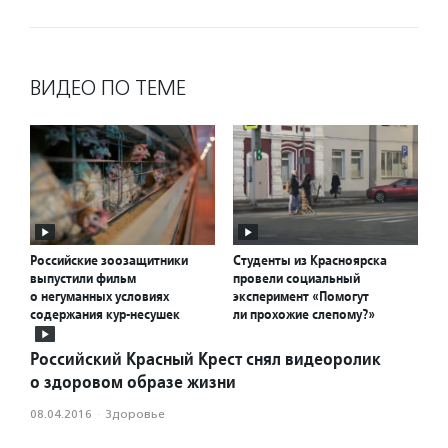
ВИДЕО ПО ТЕМЕ
Российские зоозащитники
Студенты из Красноярска
выпустили фильм
провели социальный
о негуманных условиях
эксперимент «Помогут
содержания кур-несушек
ли прохожие слепому?»
Российский Красный Крест снял видеоролик
о здоровом образе жизни
08.04.2016
·
Здоровье