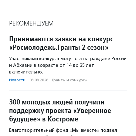
РЕКОМЕНДУЕМ
Принимаются заявки на конкурс
«Росмолодежь.Гранты 2 сезон»
Участниками конкурса могут стать граждане России
и Абхазии в возрасте от 14 до 35 лет
включительно.
Новости
·
03.08.2026
·
Гранты и конкурсы
300 молодых людей получили
поддержку проекта «Уверенное
будущее» в Костроме
Благотворительный фонд «Мы вместе» подвел