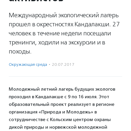
Международный экологический лагерь
прошел в окрестностях Кандалакши. 27
человек в течение недели посещали
тренинги, ходили на экскурсии и в
походы.
Окружающая среда
·
20.07.2017
Молодежный летний лагерь будущих экологов
проходил в Кандалакше с 9 по 16 июля. Этот
образовательный проект реализует в регионе
организация «Природа и Молодежь» в
сотрудничестве с Кольским центром охраны
дикой природы и норвежской молодежной