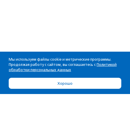
Мы используем файлы cookie и метрические программы.
Продолжая работу с сайтом, вы соглашаетесь с
Политикой
обработки персональных данных
Хорошо