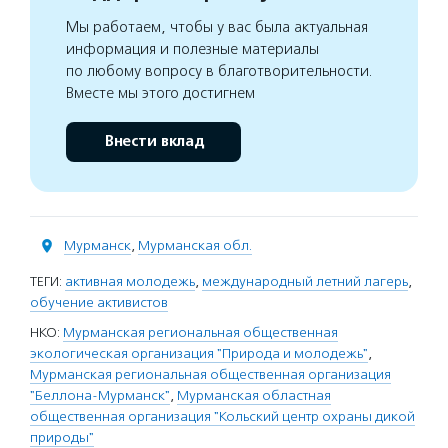
Мы работаем, чтобы у вас была актуальная
информация и полезные материалы
по любому вопросу в благотворительности.
Вместе мы этого достигнем
Внести вклад
Мурманск
,
Мурманская обл.
ТЕГИ:
активная молодежь
,
международный летний лагерь
,
обучение активистов
НКО:
Мурманская региональная общественная
экологическая организация "Природа и молодежь"
,
Мурманская региональная общественная организация
"Беллона-Мурманск"
,
Мурманская областная
общественная организация "Кольский центр охраны дикой
природы"