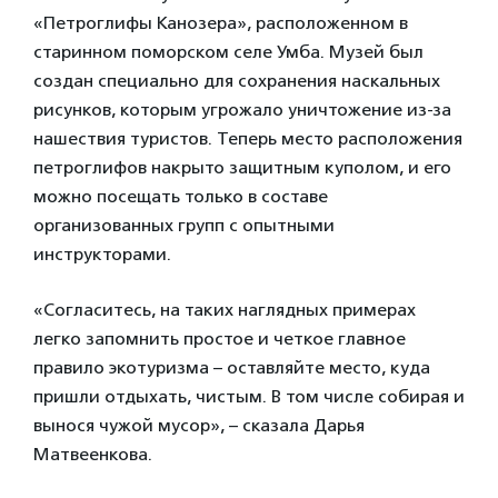
«Петроглифы Канозера», расположенном в
старинном поморском селе Умба. Музей был
создан специально для сохранения наскальных
рисунков, которым угрожало уничтожение из-за
нашествия туристов. Теперь место расположения
петроглифов накрыто защитным куполом, и его
можно посещать только в составе
организованных групп с опытными
инструкторами.
«Согласитесь, на таких наглядных примерах
легко запомнить простое и четкое главное
правило экотуризма – оставляйте место, куда
пришли отдыхать, чистым. В том числе собирая и
вынося чужой мусор», – сказала Дарья
Матвеенкова.