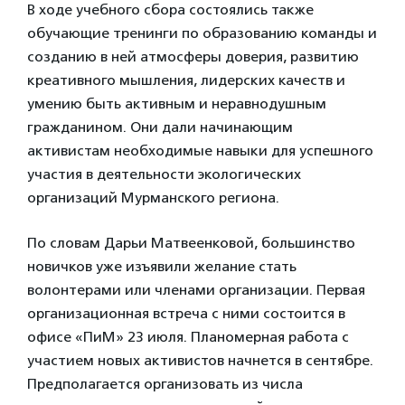
В ходе учебного сбора состоялись также
обучающие тренинги по образованию команды и
созданию в ней атмосферы доверия, развитию
креативного мышления, лидерских качеств и
умению быть активным и неравнодушным
гражданином. Они дали начинающим
активистам необходимые навыки для успешного
участия в деятельности экологических
организаций Мурманского региона.
По словам Дарьи Матвеенковой, большинство
новичков уже изъявили желание стать
волонтерами или членами организации. Первая
организационная встреча с ними состоится в
офисе «ПиМ» 23 июля. Планомерная работа с
участием новых активистов начнется в сентябре.
Предполагается организовать из числа