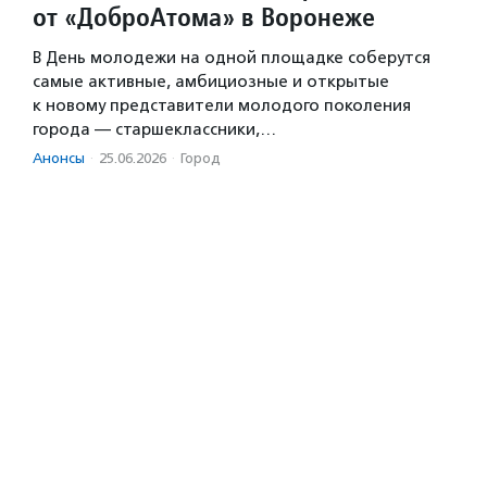
от «ДоброАтома» в Воронеже
В День молодежи на одной площадке соберутся
самые активные, амбициозные и открытые
к новому представители молодого поколения
города — старшеклассники,…
Анонсы
·
25.06.2026
·
Город