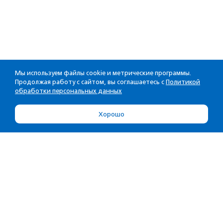
Мы используем файлы cookie и метрические программы.
Продолжая работу с сайтом, вы соглашаетесь с
Политикой
обработки персональных данных
Хорошо