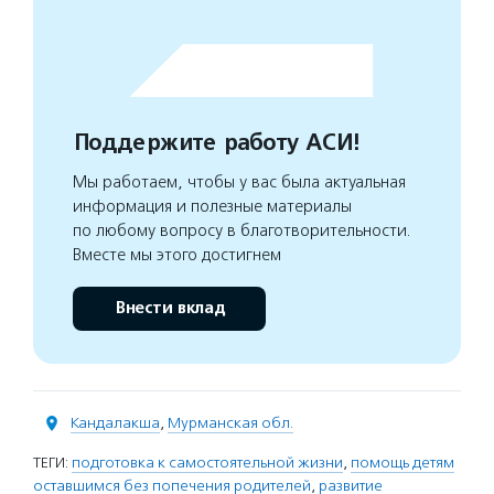
Поддержите работу АСИ!
Мы работаем, чтобы у вас была актуальная
информация и полезные материалы
по любому вопросу в благотворительности.
Вместе мы этого достигнем
Внести вклад
Кандалакша
,
Мурманская обл.
ТЕГИ:
подготовка к самостоятельной жизни
,
помощь детям
оставшимся без попечения родителей
,
развитие