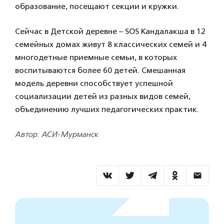
образование, посещают секции и кружки.
Сейчас в Детской деревне – SOS Кандалакша в 12
семейных домах живут 8 классических семей и 4
многодетные приемные семьи, в которых
воспитываются более 60 детей. Смешанная
модель деревни способствует успешной
социализации детей из разных видов семей,
объединению лучших педагогических практик.
Автор: АСИ-Мурманск