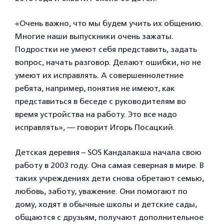
«Очень важно, что мы будем учить их общению.
Многие наши выпускники очень зажаты.
Подростки не умеют себя представить, задать
вопрос, начать разговор. Делают ошибки, но не
умеют их исправлять. А совершеннолетние
ребята, например, понятия не имеют, как
представиться в беседе с руководителям во
время устройства на работу. Это все надо
исправлять», — говорит Игорь Посацкий.
Детская деревня – SOS Кандалакша начала свою
работу в 2003 году. Она самая северная в мире. В
таких учреждениях дети снова обретают семью,
любовь, заботу, уважение. Они помогают по
дому, ходят в обычные школы и детские сады,
общаются с друзьям, получают дополнительное