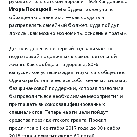
руководитель детской деревни – SOS Кандалакша
Игорь Посацкий
. – Мы будем также учить
обращению с деньгами — как создать и
распределять семейный бюджет. Куда пойдут
доходы, как можно экономить, основные траты».
Детская деревня не первый год занимается
подготовкой подопечных к самостоятельной
жизни. Как сообщают в деревне, 80%
выпускников успешно адаптируются в обществе.
Однако работа эта велась собственными силами,
без финансовой поддержки, которая позволила
бы проводить все необходимые мероприятия и
приглашать высококвалифицированных
специалистов. Теперь на эти цели пойдут
средства президентского гранта. Проект
продлится с 1 сентября 2017 года до 30 ноября
2018 года и охватит около 60 детей.