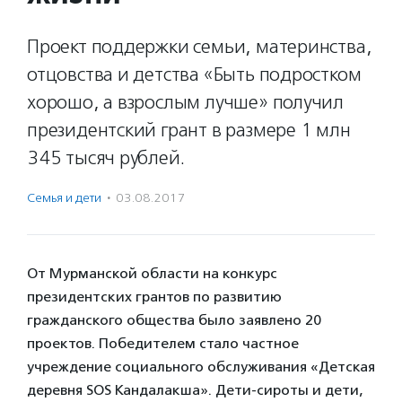
Проект поддержки семьи, материнства,
отцовства и детства «Быть подростком
хорошо, а взрослым лучше» получил
президентский грант в размере 1 млн
345 тысяч рублей.
Семья и дети
·
03.08.2017
От Мурманской области на конкурс
президентских грантов по развитию
гражданского общества было заявлено 20
проектов. Победителем стало частное
учреждение социального обслуживания «Детская
деревня SOS Кандалакша». Дети-сироты и дети,