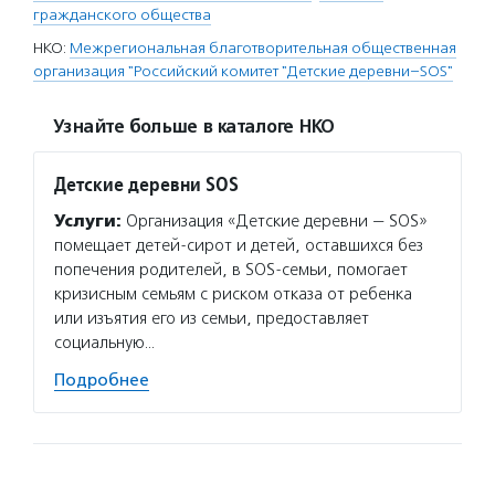
гражданского общества
НКО:
Межрегиональная благотворительная общественная
организация "Российский комитет "Детские деревни–SOS"
Узнайте больше в каталоге НКО
Детские деревни SOS
Услуги:
Организация «Детские деревни — SOS»
помещает детей-сирот и детей, оставшихся без
попечения родителей, в SOS-семьи, помогает
кризисным семьям с риском отказа от ребенка
или изъятия его из семьи, предоставляет
социальную…
Подробнее