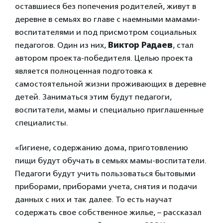
оставшиеся без попечения родителей, живут в
деревне в семьях во главе с наемными мамами-
воспитателями и под присмотром социальных
педагогов. Один из них,
Виктор Радаев
, стал
автором проекта-победителя. Целью проекта
является полноценная подготовка к
самостоятельной жизни проживающих в деревне
детей. Заниматься этим будут педагоги,
воспитатели, мамы и специально приглашенные
специалисты.
«Гигиене, содержанию дома, приготовлению
пищи будут обучать в семьях мамы-воспитатели.
Педагоги будут учить пользоваться бытовыми
приборами, приборами учета, снятия и подачи
данных с них и так далее. То есть научат
содержать свое собственное жилье, – рассказал