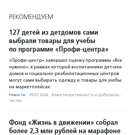
РЕКОМЕНДУЕМ
127 детей из детдомов сами
выбрали товары для учебы
по программе «Профи-центра»
«Профи-центр» завершил оценку программы «Все
нужное», в рамках которой воспитанники детских
домов и социально-реабилитационных центров
могут сами выбирать одежду и товары для учебы
на маркетплейсах.
Новости
·
09.07.2026
·
Благотвори­тель­ность и доброволь­
чест­во
Фонд «Жизнь в движении» собрал
более 2,3 млн рублей на марафоне